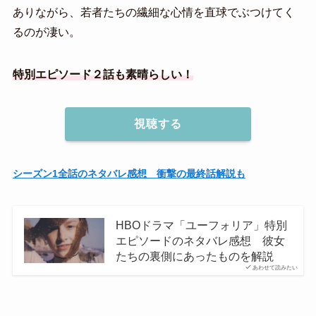
ありながら、若者たちの繊細な心情を直球でぶつけてく
るのが凄い。
特別エピソード２話も素晴らしい！
視聴する
シーズン1全話のネタバレ感想 衝撃の最終話解説も
HBOドラマ「ユーフォリア」特別
エピソードのネタバレ感想 彼女
たちの裏側にあったものを解説
あわせて読みたい