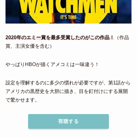
2020年のエミー賞を最多受賞したのがこの作品！
（作品
賞、主演女優を含む）
やっぱりHBOが描くアメコミは一味違う！
設定を理解するのに多少の慣れが必要ですが、第1話から
アメリカの黒歴史を大胆に描き、目を釘付けにする展開
で驚かせます。
視聴する