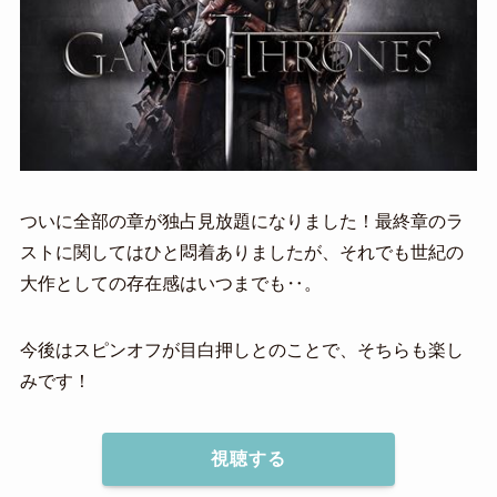
ついに全部の章が独占見放題になりました！最終章のラ
ストに関してはひと悶着ありましたが、それでも世紀の
大作としての存在感はいつまでも‥。
今後はスピンオフが目白押しとのことで、そちらも楽し
みです！
視聴する