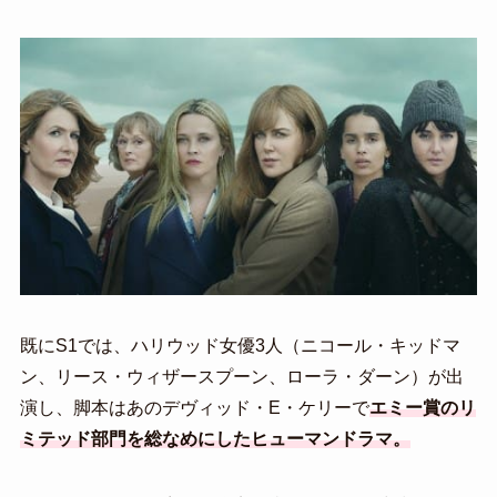
既にS1では、ハリウッド女優3人（ニコール・キッドマ
ン、リース・ウィザースプーン、ローラ・ダーン）が出
演し、脚本はあのデヴィッド・E・ケリーで
エミー賞のリ
ミテッド部門を総なめにしたヒューマンドラマ。