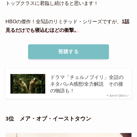
トップクラスに君臨し続けると思います！
HBOの傑作！全5話のリミテッド・シリーズですが、
1話
見るだけでも寝込むほどの衝撃。
視聴する
ドラマ「チェルノブイリ」全話の
ネタバレA感想/全力解説 その後
の物語も！
あわせて読みたい
3位 メア・オブ・イーストタウン