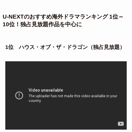
U-NEXTのおすすめ海外ドラマランキング 1位～
10位！独占見放題作品を中心に
1位 ハウス・オブ・ザ・ドラゴン（独占見放題）