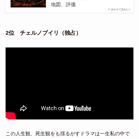
地図、評価
あわせて読みたい
2位 チェルノブイリ（独占）
この人生観、死生観をも揺るがすドラマは一生私の中で