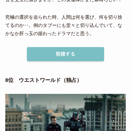
究極の選択を迫られた時、人間は何を選び、何を切り捨
てるのか‥。例のタブーにも堂々と切り込んでいて、な
かなか肝っ玉の据わったドラマだと思う。
視聴する
8位 ウエストワールド（独占）