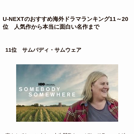
U-NEXTのおすすめ海外ドラマランキング11～20
位 人気作から本当に面白い名作まで
11位 サムバディ・サムウェア