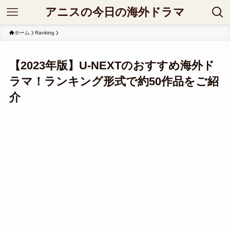
アニスの今日の海外ドラマ
ホーム
Ranking
【2023年版】U-NEXTのおすすめ海外ド
ラマ！ランキング形式で約50作品をご紹
介