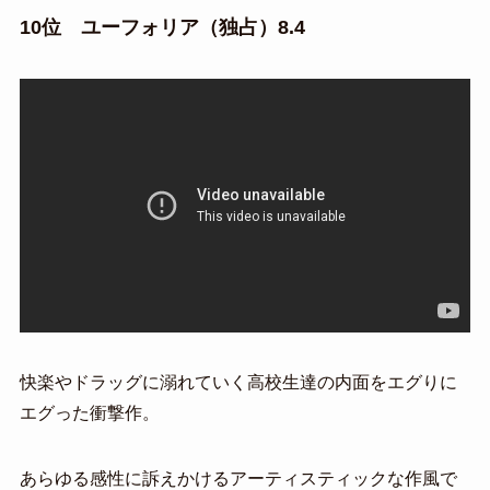
10位 ユーフォリア（独占）8.4
快楽やドラッグに溺れていく高校生達の内面をエグりに
エグった衝撃作。
あらゆる感性に訴えかけるアーティスティックな作風で