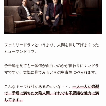
ファミリードラマというより、人間を掘り下げまくった
ヒューマンドラマ。
予告編を見ても一体何が面白いのかが伝わりにくいドラ
マですが、実際に見てみるとその中毒性にやられます。
こんなキャラ設計があるのかいな・・。
一人一人が強烈
で、矛盾に満ちた欠陥人間。それでも不思議な魅力に満
ちてます。