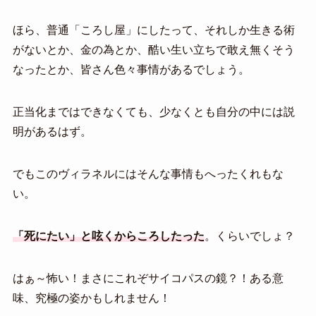
ほら、普通「ころし屋」にしたって、それしか生きる術
がないとか、金の為とか、酷い生い立ちで敢え無くそう
なったとか、皆さん色々事情があるでしょう。
正当化まではできなくても、少なくとも自分の中には説
明があるはず。
でもこのヴィラネルにはそんな事情もへったくれもな
い。
「死にたい」と呟くからころしたった
。くらいでしょ？
はぁ～怖い！まさにこれぞサイコパスの鏡？！ある意
味、究極の姿かもしれません！