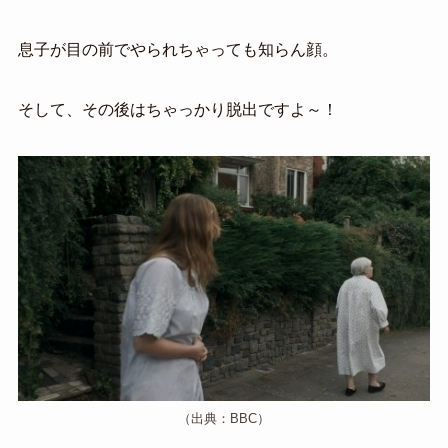
息子が目の前でやられちゃっても知らん顔。
そして、その後はちゃっかり脱出ですよ～！
（出典：BBC）