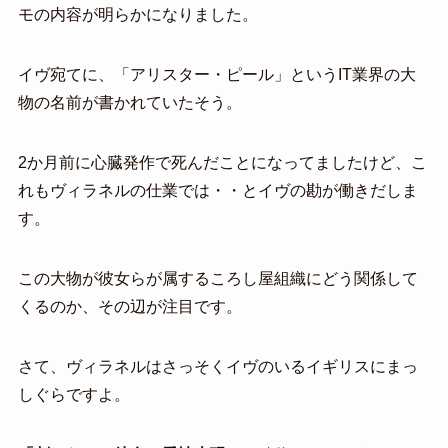
モの内容が明らかになりました。
イヴ宛てに、「アリスター・ピール」というIT業界の大
物の名前が書かれていたそう。
2か月前に心臓発作で死んだことになってましたけど、こ
れもヴィラネルの仕業では・・とイヴの勘が働きだしま
す。
この大物が彼女らが属するころし屋組織にどう関係して
くるのか、その辺が注目です。
さて、ヴィラネルはさっそくイヴのいるイギリスにまっ
しぐらですよ。