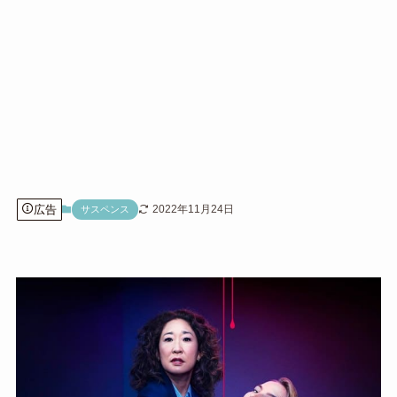
広告
2022年11月24日
サスペンス