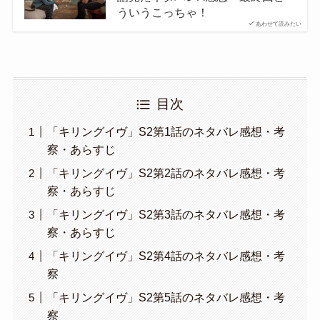
ういうこっちゃ！
あわせて読みたい
目次
「キリングイヴ」S2第1話のネタバレ感想・考
察・あらすじ
「キリングイヴ」S2第2話のネタバレ感想・考
察・あらすじ
「キリングイヴ」S2第3話のネタバレ感想・考
察・あらすじ
「キリングイヴ」S2第4話のネタバレ感想・考
察
「キリングイヴ」S2第5話のネタバレ感想・考
察