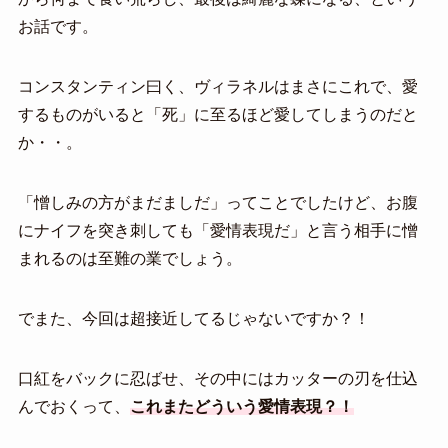
お話です。
コンスタンティン曰く、ヴィラネルはまさにこれで、愛
するものがいると「死」に至るほど愛してしまうのだと
か・・。
「憎しみの方がまだましだ」ってことでしたけど、お腹
にナイフを突き刺しても「愛情表現だ」と言う相手に憎
まれるのは至難の業でしょう。
でまた、今回は超接近してるじゃないですか？！
口紅をバックに忍ばせ、その中にはカッターの刃を仕込
んでおくって、
これまたどういう愛情表現？！