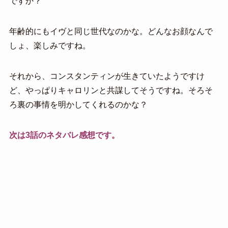
ですか？
年齢的にもイヴと同じ世代なのかな。どんなお顔なんで
しょ、楽しみですね。
それから、コンスタンティンが生きていたようですけ
ど、やっぱりキャロリンと共謀してそうですね。そろそ
ろ裏の事情を明かしてくれるのかな？
次は3話のネタバレ感想です。