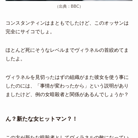
（出典：BBC）
コンスタンティンはまともでしたけど、このオッサンは
完全にサイコでしょ。
ほとんど死にそうなレベルまでヴィラネルの首絞めてま
したよ。
ヴィラネルを見切ったはずの組織がまた彼女を使う事に
したのには、「事情が変わったから」という説明があり
ましたけど、例の女暗殺者と関係があるんでしょうか？
ん？新たな女ヒットマン？！
この方が新たな暗殺者としてヴィラネルの敵になってい