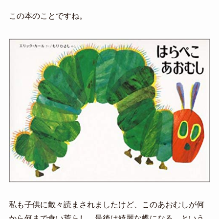
この本のことですね。
私も子供に散々読まされましたけど、このあおむしが何
から何まで食い荒らし、最後は綺麗な蝶になる、という