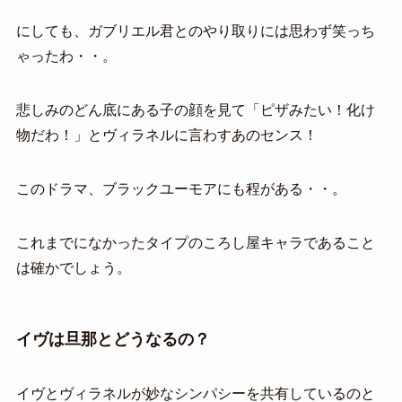
にしても、ガブリエル君とのやり取りには思わず笑っち
ゃったわ・・。
悲しみのどん底にある子の顔を見て「ピザみたい！化け
物だわ！」とヴィラネルに言わすあのセンス！
このドラマ、ブラックユーモアにも程がある・・。
これまでになかったタイプのころし屋キャラであること
は確かでしょう。
イヴは旦那とどうなるの？
イヴとヴィラネルが妙なシンパシーを共有しているのと