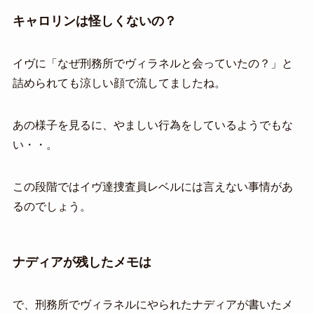
キャロリンは怪しくないの？
イヴに「なぜ刑務所でヴィラネルと会っていたの？」と
詰められても涼しい顔で流してましたね。
あの様子を見るに、やましい行為をしているようでもな
い・・。
この段階ではイヴ達捜査員レベルには言えない事情があ
るのでしょう。
ナディアが残したメモは
で、刑務所でヴィラネルにやられたナディアが書いたメ