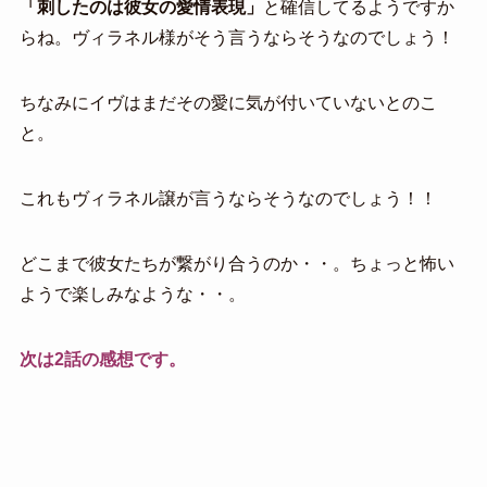
「刺したのは彼女の愛情表現」
と確信してるようですか
らね。ヴィラネル様がそう言うならそうなのでしょう！
ちなみにイヴはまだその愛に気が付いていないとのこ
と。
これもヴィラネル譲が言うならそうなのでしょう！！
どこまで彼女たちが繋がり合うのか・・。ちょっと怖い
ようで楽しみなような・・。
次は2話の感想です。