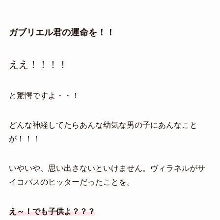
ガブリエル君の運命を！！
ええ！！！！
と驚愕ですよ・・！
どんな神経してたらあんな幼気な男の子にあんなこと
が！！！
いやいや、思い出さないといけません。ヴィラネルがサ
イコパスのヒッターだったことを。
え～！でも子供よ？？？