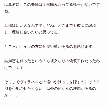
は真逆に、この夫婦は全然噛み合ってる様子がないです
ね。
旦那はいい人なんですけどね。どこまでも彼女に譲歩
し、理解し合いたいと思ってる。
ところが、イヴの方に分厚い壁があるのを感じます。
結局窓を買ったというのも彼女なりの偽装工作だったわ
けでしょ？
そこまでヴィラネルとの追いかけっこを隠すのには「旦
那を心配させたくない」以外の何か別の理由があるの
か・・。