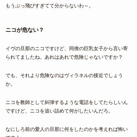
もうぶっ飛びすぎてて分からないわ～。
ニコが危ない？
イヴの旦那のニコですけど、同僚の巨乳女子から言い寄
られてましたね。あれはあれで危険じゃないですか？
でも、それより危険なのはヴィラネルの接近でしょう
か。
ニコを教師として糾弾するような電話をしてたらしいん
ですけど、ニコを追い詰めて何がしたいんだろ。
なにしろ前の愛人の旦那に何をしたのかを考えれば怖い