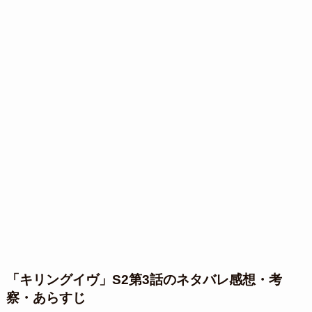
「キリングイヴ」S2第3話のネタバレ感想・考
察・あらすじ