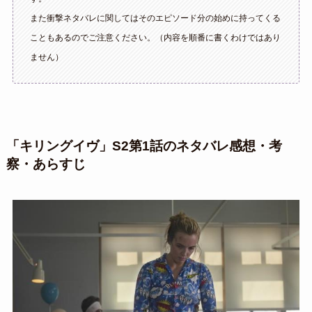
また衝撃ネタバレに関してはそのエピソード分の始めに持ってくる
こともあるのでご注意ください。（内容を順番に書くわけではあり
ません）
「キリングイヴ」S2第1話のネタバレ感想・考
察・あらすじ