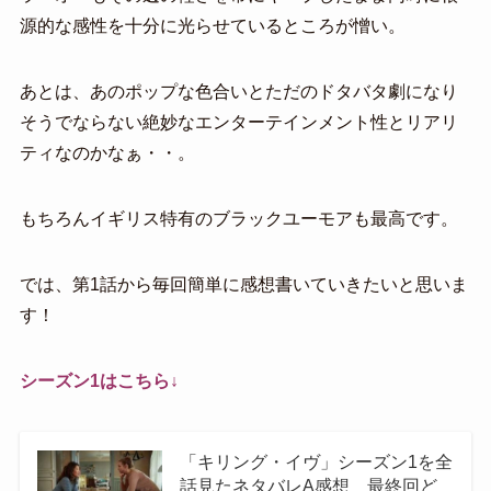
源的な感性を十分に光らせているところが憎い。
あとは、あのポップな色合いとただのドタバタ劇になり
そうでならない絶妙なエンターテインメント性とリアリ
ティなのかなぁ・・。
もちろんイギリス特有のブラックユーモアも最高です。
では、第1話から毎回簡単に感想書いていきたいと思いま
す！
シーズン1はこちら↓
「キリング・イヴ」シーズン1を全
話見たネタバレA感想 最終回ど