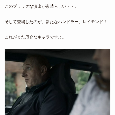
このブラックな演出が素晴らしい・・。
そして登場したのが、新たなハンドラー、レイモンド！
これがまた厄介なキャラですよ。