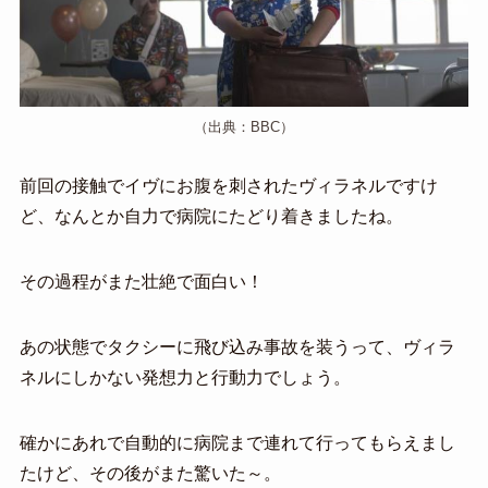
（出典：BBC）
前回の接触でイヴにお腹を刺されたヴィラネルですけ
ど、なんとか自力で病院にたどり着きましたね。
その過程がまた壮絶で面白い！
あの状態でタクシーに飛び込み事故を装うって、ヴィラ
ネルにしかない発想力と行動力でしょう。
確かにあれで自動的に病院まで連れて行ってもらえまし
たけど、その後がまた驚いた～。