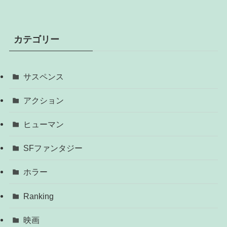
カテゴリー
サスペンス
アクション
ヒューマン
SFファンタジー
ホラー
Ranking
映画