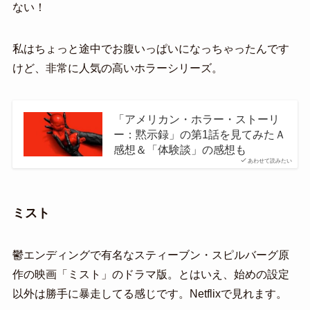
ない！
私はちょっと途中でお腹いっぱいになっちゃったんです
けど、非常に人気の高いホラーシリーズ。
「アメリカン・ホラー・ストーリ
ー：黙示録」の第1話を見てみたＡ
感想＆「体験談」の感想も
あわせて読みたい
ミスト
鬱エンディングで有名なスティーブン・スピルバーグ原
作の映画「ミスト」のドラマ版。とはいえ、始めの設定
以外は勝手に暴走してる感じです。Netflixで見れます。