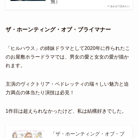
無）
あわせて読みたい
ザ・ホーンティング・オブ・ブライマナー
「ヒルハウス」の姉妹ドラマとして2020年に作られたこ
のお屋敷ホラードラマでは、男女の愛と女女の愛が描か
れます。
主演のヴィクトリア・ペドレッティの瑞々しい魅力と迫
力満点の体当たり演技は必見！
1作目は超えられなかったけど、私は結構好きでした。
「ザ・ホーンティング・オブ・ブ