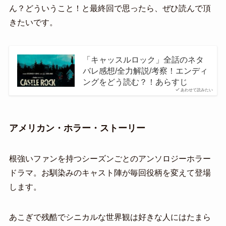
ん？どういうこと！と最終回で思ったら、ぜひ読んで頂
きたいです。
「キャッスルロック」全話のネタ
バレ感想/全力解説/考察！エンディ
ングをどう読む？！あらすじ
あわせて読みたい
アメリカン・ホラー・ストーリー
根強いファンを持つシーズンごとのアンソロジーホラー
ドラマ。お馴染みのキャスト陣が毎回役柄を変えて登場
します。
あこぎで残酷でシニカルな世界観は好きな人にはたまら