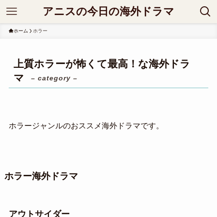
アニスの今日の海外ドラマ
ホーム
ホラー
上質ホラーが怖くて最高！な海外ドラ
マ
– category –
ホラージャンルのおススメ海外ドラマです。
ホラー海外ドラマ
アウトサイダー