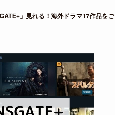
SGATE+」見れる！海外ドラマ17作品をご