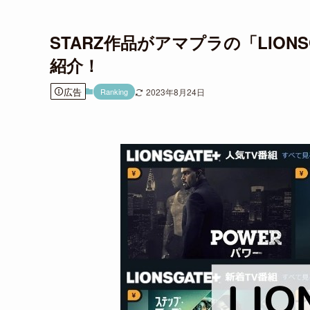
STARZ作品がアマプラの「LION
紹介！
広告
Ranking
2023年8月24日