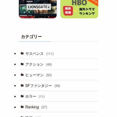
カテゴリー
サスペンス
(111)
アクション
(46)
ヒューマン
(50)
SFファンタジー
(39)
ホラー
(11)
Ranking
(27)