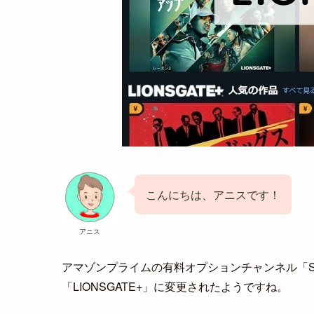
こんにちは、アニスです！
アニス
アマゾンプライムの有料オプションチャンネル「ST
「LIONSGATE+」に変更されたようですね。