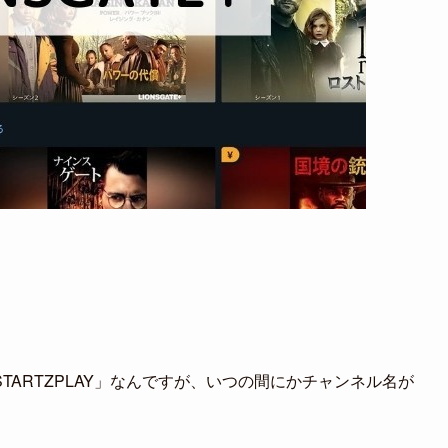
ARTZPLAY」なんですが、いつの間にかチャンネル名が