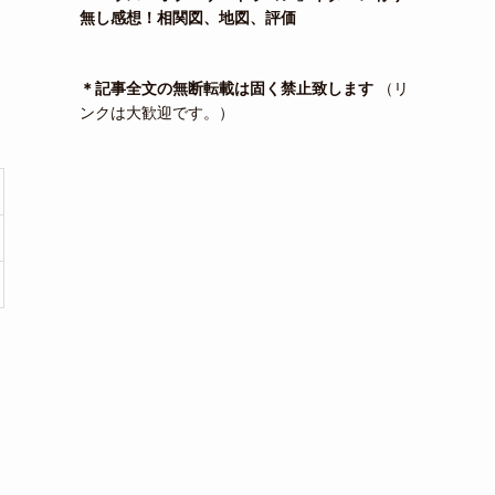
無し感想！相関図、地図、評価
＊記事全文の無断転載は固く禁止致します
（リ
ンクは大歓迎です。）