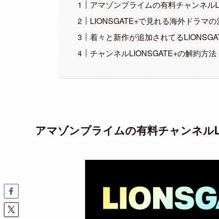
アマゾンプライムの有料チャンネルLI
LIONSGATE+で見れる海外ドラ
着々と新作が追加されてるLIONSG
チャンネルLIONSGATE+の解約方法
アマゾンプライムの有料チャンネルLI