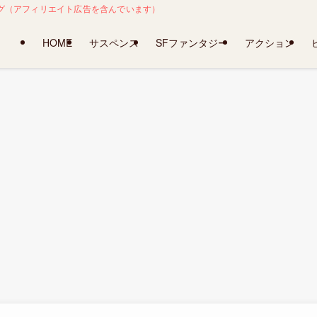
レ感想ブログ（アフィリエイト広告を含んでいます）
HOME
サスペンス
SFファンタジー
アクション