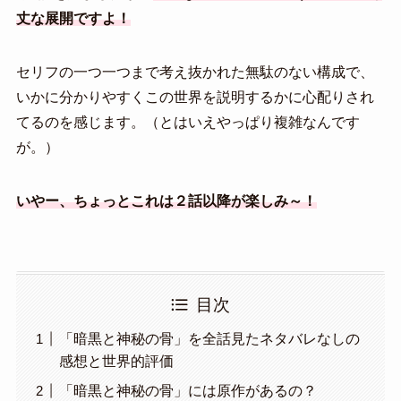
丈な展開ですよ！
セリフの一つ一つまで考え抜かれた無駄のない構成で、
いかに分かりやすくこの世界を説明するかに心配りされ
てるのを感じます。（とはいえやっぱり複雑なんです
が。）
いやー、ちょっとこれは２話以降が楽しみ～！
目次
「暗黒と神秘の骨」を全話見たネタバレなしの
感想と世界的評価
「暗黒と神秘の骨」には原作があるの？