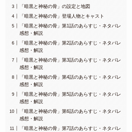
「暗黒と神秘の骨」の設定と地図
「暗黒と神秘の骨」登場人物とキャスト
「暗黒と神秘の骨」第1話のあらすじ・ネタバレ
感想・解説
「暗黒と神秘の骨」第2話のあらすじ・ネタバレ
感想・解説
「暗黒と神秘の骨」第3話のあらすじ・ネタバレ
感想・解説
「暗黒と神秘の骨」第4話のあらすじ・ネタバレ
感想・解説
「暗黒と神秘の骨」第5話のあらすじ・ネタバレ
感想・解説
「暗黒と神秘の骨」第6話のあらすじ・ネタバレ
感想・解説
「暗黒と神秘の骨」第7話のあらすじ・ネタバレ