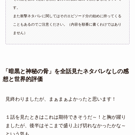
す。
また衝撃ネタバレに関してはそのエピソード分の始めに持ってくる
こともあるのでご注意ください。（内容を順番に書くわけではあり
ません）
「暗黒と神秘の骨」を全話見たネタバレなしの感
想と世界的評価
見終わりましたが、まぁまぁよかったと思います！
１話を見たときはこれは期待できそうだ～！と胸が躍り
ましたが、後半はそこまで盛り上げ切れなかったかな～
という気も。