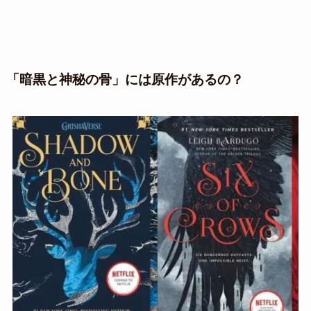
「暗黒と神秘の骨」には原作があるの？