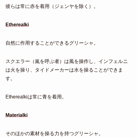
彼らは常に赤を着用（ジェンヤを除く）。
Etherealki
自然に作用することができるグリーシャ。
スクエラー（嵐を呼ぶ者）は風を操作し、インフェルニ
は火を操り、タイドメーカーは水を操ることができま
す。
Etherealkiは常に青を着用。
Materialki
そのほかの素材を操る力を持つグリーシャ。