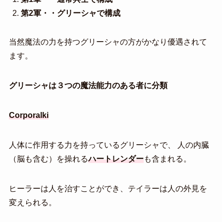
第2軍・・グリーシャで構成
当然魔法の力を持つグリーシャの方がかなり優遇されて
ます。
グリーシャは３つの魔法能力のある者に分類
Corporalki
人体に作用する力を持っているグリーシャで、 人の内臓
（脳も含む）を操れる
ハートレンダー
も含まれる。
ヒーラーは人を治すことができ、テイラーは人の外見を
変えられる。