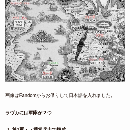
画像はFandomからお借りして日本語を入れました。
ラヴカには軍隊が２つ
第1軍・・通常兵士で構成