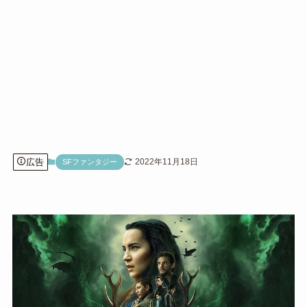
広告
2022年11月18日
SFファンタジー