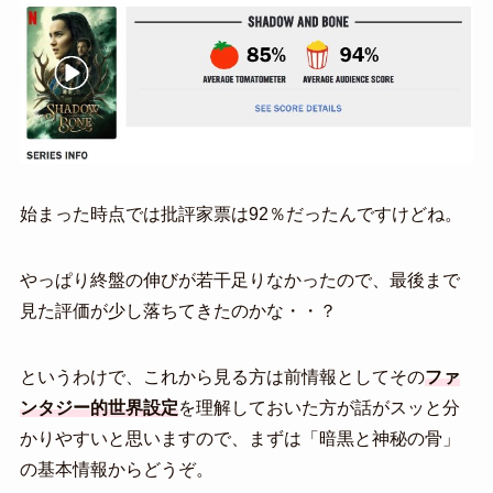
始まった時点では批評家票は92％だったんですけどね。
やっぱり終盤の伸びが若干足りなかったので、最後まで
見た評価が少し落ちてきたのかな・・？
というわけで、これから見る方は前情報としてその
ファ
ンタジー的世界設定
を理解しておいた方が話がスッと分
かりやすいと思いますので、まずは「暗黒と神秘の骨」
の基本情報からどうぞ。