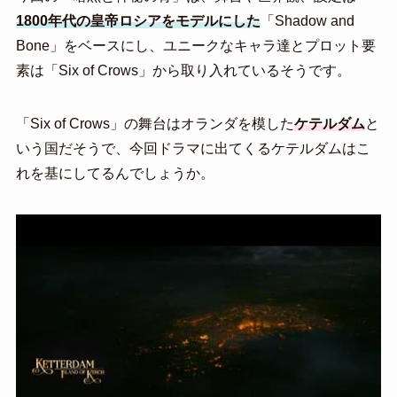
1800年代の皇帝ロシアをモデルにした
「Shadow and
Bone」をベースにし、ユニークなキャラ達とプロット要
素は「Six of Crows」から取り入れているそうです。
「Six of Crows」の舞台はオランダを模した
ケテルダム
と
いう国だそうで、今回ドラマに出てくるケテルダムはこ
れを基にしてるんでしょうか。