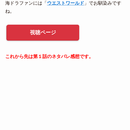
海ドラファンには「
ウエストワールド
」でお馴染みです
ね。
視聴ページ
これから先は第１話のネタバレ感想です。