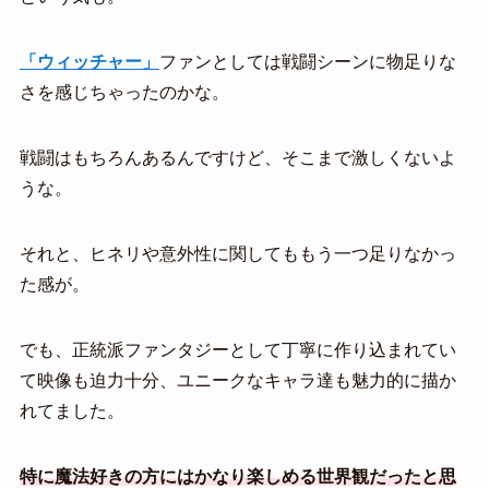
「ウィッチャー」
ファンとしては戦闘シーンに物足りな
さを感じちゃったのかな。
戦闘はもちろんあるんですけど、そこまで激しくないよ
うな。
それと、ヒネリや意外性に関してももう一つ足りなかっ
た感が。
でも、正統派ファンタジーとして丁寧に作り込まれてい
て映像も迫力十分、ユニークなキャラ達も魅力的に描か
れてました。
特に魔法好きの方にはかなり楽しめる世界観だったと思