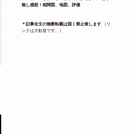
無し感想！相関図、地図、評価
＊記事全文の無断転載は固く禁止致します
（リ
ンクは大歓迎です。）