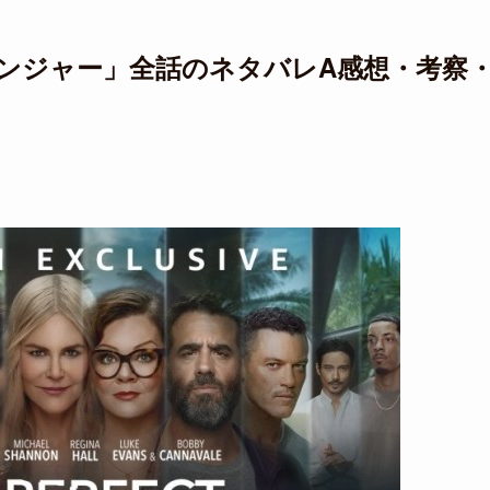
ンジャー」全話のネタバレA感想・考察