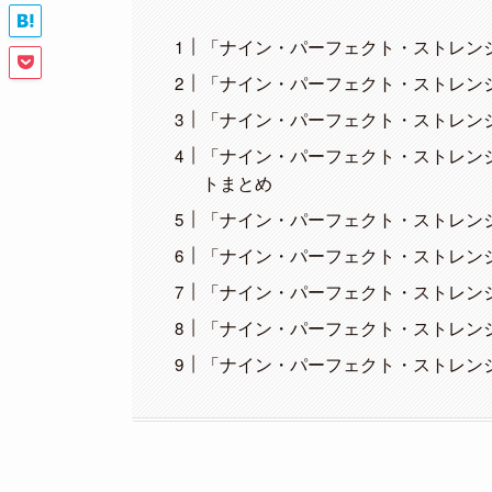
「ナイン・パーフェクト・ストレン
「ナイン・パーフェクト・ストレン
「ナイン・パーフェクト・ストレン
「ナイン・パーフェクト・ストレン
トまとめ
「ナイン・パーフェクト・ストレン
「ナイン・パーフェクト・ストレン
「ナイン・パーフェクト・ストレン
「ナイン・パーフェクト・ストレン
「ナイン・パーフェクト・ストレン