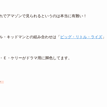
日遅れでアマゾンで見られるというのは本当に有難い！
ル・キッドマンとの組み合わせは「
ビッグ・リトル・ライズ
」
デビッド・Ｅ・ケリーがドラマ用に脚色してます。
。