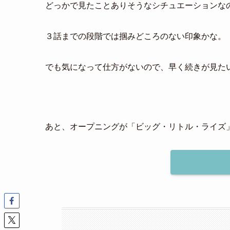
どっかで見たことありそうなシチュエーションな
３話までの段階では掴みどころのない印象かな。
でも気になって仕方がないので、早く続きが見た
あと、オープニングが「ビッグ・リトル・ライズ