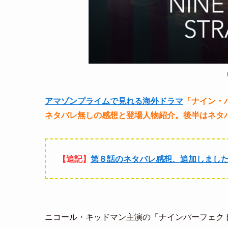
アマゾンプライムで見れる海外ドラマ
「ナイン・
ネタバレ無しの感想と登場人物紹介。後半はネタ
【追記】
第８話のネタバレ感想、追加しまし
ニコール・キッドマン主演の「ナインパーフェク