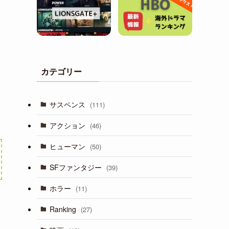
カテゴリー
サスペンス
(111)
アクション
(46)
ヒューマン
(50)
SFファンタジー
(39)
ホラー
(11)
Ranking
(27)