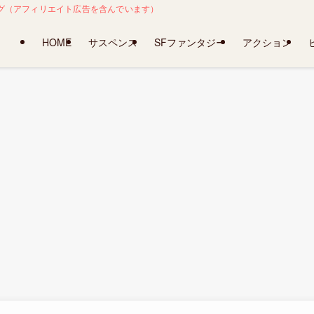
レ感想ブログ（アフィリエイト広告を含んでいます）
HOME
サスペンス
SFファンタジー
アクション