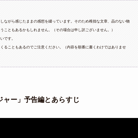
トしながら感じたままの感想を綴っています。そのため稚拙な文章、品のない物
まうこともあるかもしれません。（その場合は申し訳ございません。）
幸いです。
てくることもあるのでご注意ください。（内容を順番に書くわけではありませ
ジャー」予告編とあらすじ