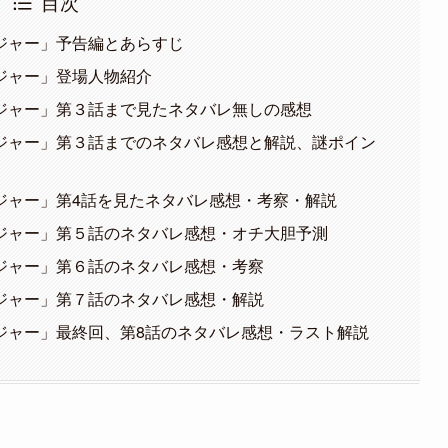
目次
ジャー」予告編とあらすじ
ジャー」登場人物紹介
ジャー」第３話まで見たネタバレ無しの感想
ジャー」第３話までのネタバレ感想と解説、謎ポイン
ジャー」第4話を見たネタバレ感想・考察・解説
ジャー」第５話のネタバレ感想・オチ大胆予測
ジャー」第６話のネタバレ感想・考察
ジャー」第７話のネタバレ感想・解説
ジャー」最終回、第8話のネタバレ感想・ラスト解説