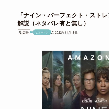
「ナイン・パーフェクト・ストレ
解説（ネタバレ有と無し）
広告
ヒューマン
2022年11月18日