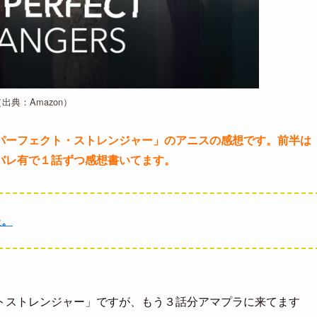
（出典：Amazon）
パーフェクト・ストレンジャー」のアニスの感想です。前半は
バレ有で１話ずつ感想書いてます。
た。
トストレンジャー」ですが、もう３話分アマプラに来てます