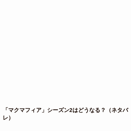
「マクマフィア」シーズン2はどうなる？（ネタバ
レ）