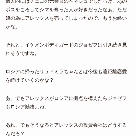
個人的にはチェコの元警官のベネシュでしたっけ、あの
ボスをころしてシマを奪った人が好きだったなぁ。ただ
娘の為にアレックスを売ってしまったので、もうお終い
かな。
それと、イケメンボディガードのジョゼフは引き続き見
れそうですね。
ロシアに帰ったリュドミラちゃんとは今後も遠距離恋愛
を続けていくのかな？
あ、でもアレックスがロシアに拠点を構えたらジョゼフ
もロシア勤務よね。
あれ、でもそうなるとアレックスの投資会社はどうする
んだろ？