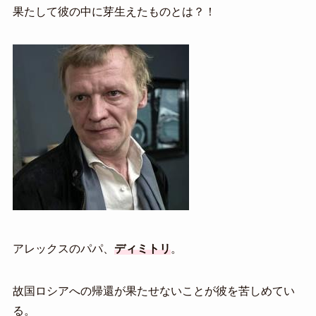
果たして彼の中に芽生えたものとは？！
アレックスのパパ、
ディミトリ
。
故国ロシアへの帰還が果たせないことが彼を苦しめてい
る。