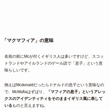
「マクマフィア」の意味
名前の前にMcが付くイギリス人は多いですけど、スコッ
トランドやアイルランドのゲール語で「息子」という意
味らしいです。
例えばMcdonaldだったらドナルドの息子という意味なの
で、McMafiaはずばり、
「マフィアの息子」というアレッ
クスのアイデンティティをそのままイギリス風に表して
いる
ものと言えますね。