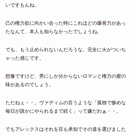
いですもんね。
己の権力欲に向かい合った時にこれほどの爆発力があっ
たなんて、本人も知らなかったでしょうね。
でも、もう止められないんだろうな。完全に火がついち
ゃった感じです。
想像ですけど、男にしか分からないロマンと権力の蜜の
味があるのでしょう。
ただねぇ・・。ヴァディムの言うような「孤独で惨めな
毎日が誰かにやられるまで続く」って嫌だわぁ・・。
でもアレックスはそれを百も承知でその道を選びました