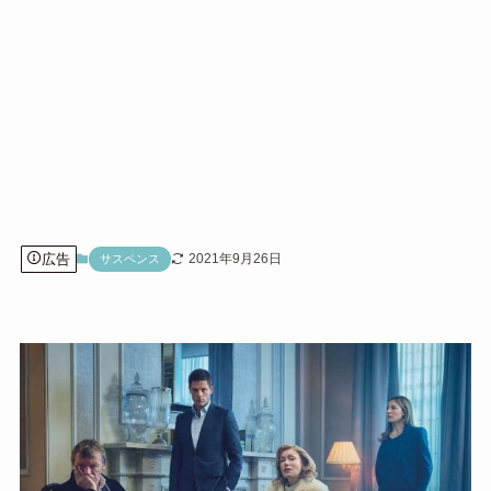
広告
2021年9月26日
サスペンス