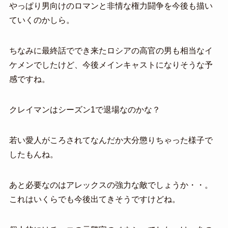
やっぱり男向けのロマンと非情な権力闘争を今後も描い
ていくのかしら。
ちなみに最終話ででき来たロシアの高官の男も相当なイ
ケメンでしたけど、今後メインキャストになりそうな予
感ですね。
クレイマンはシーズン1で退場なのかな？
若い愛人がころされてなんだか大分懲りちゃった様子で
したもんね。
あと必要なのはアレックスの強力な敵でしょうか・・。
これはいくらでも今後出てきそうですけどね。