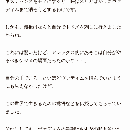
ネスチャンスをモノにすると、時は来たとばかりにヴァ
ディムまで消そうとするわけです。
しかも、最後はなんと自分でトドメを刺しに行きました
からね。
これには驚いたけど、アレックス的にあそこは自分がや
るべきケジメの場面だったのかな・・。
自分の手でころしたいほどヴァディムを憎んでいたよう
にも見えなかったけど。
この世界で生きるための覚悟などを伝授してもらってい
ました。
それにしても、ヴァディムの最期はさすがの私も泣いた