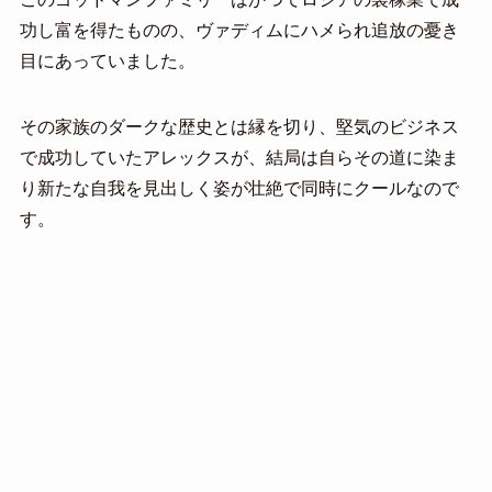
功し富を得たものの、ヴァディムにハメられ追放の憂き
目にあっていました。
その家族のダークな歴史とは縁を切り、堅気のビジネス
で成功していたアレックスが、結局は自らその道に染ま
り新たな自我を見出しく姿が壮絶で同時にクールなので
す。