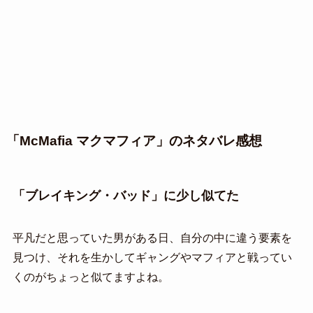
「McMafia マクマフィア」のネタバレ感想
「ブレイキング・バッド」に少し似てた
平凡だと思っていた男がある日、自分の中に違う要素を
見つけ、それを生かしてギャングやマフィアと戦ってい
くのがちょっと似てますよね。