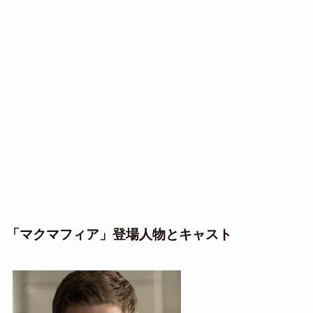
「マクマフィア」登場人物とキャスト