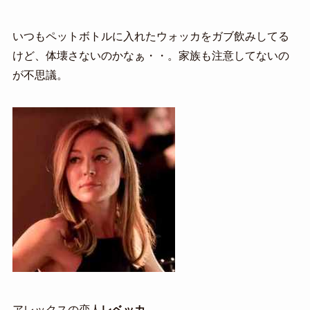
いつもペットボトルに入れたウォッカをガブ飲みしてる
けど、体壊さないのかなぁ・・。家族も注意してないの
が不思議。
アレックスの恋人
レベッカ
。