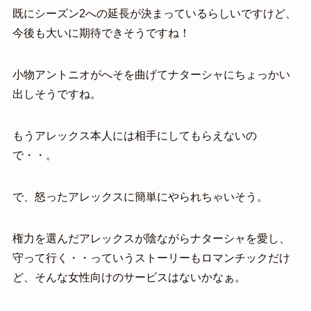
既にシーズン2への延長が決まっているらしいですけど、
今後も大いに期待できそうですね！
小物アントニオがへそを曲げてナターシャにちょっかい
出しそうですね。
もうアレックス本人には相手にしてもらえないの
で・・。
で、怒ったアレックスに簡単にやられちゃいそう。
権力を選んだアレックスが陰ながらナターシャを愛し、
守って行く・・っていうストーリーもロマンチックだけ
ど、そんな女性向けのサービスはないかなぁ。