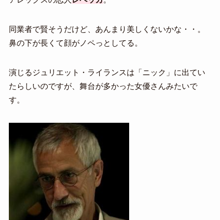
同業者で賢そうだけど、あんまり美しくないかな・・。
鼻の下が長くて顔がノペっとしてる。
演じるジュリエット・ライランスは「ニック」に出てい
たらしいのですが、舞台が多かった女優さんみたいで
す。