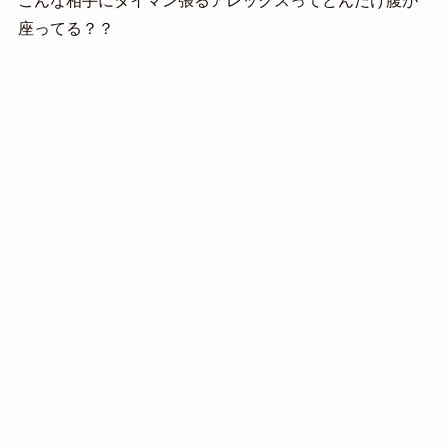
こんな相手にタイマン張るアレックスってどんだけ腹が
座ってる？？