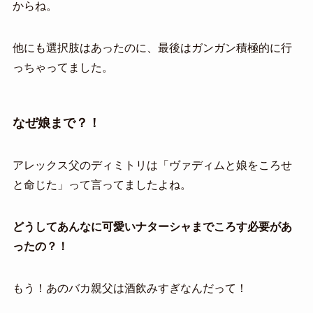
からね。
他にも選択肢はあったのに、最後はガンガン積極的に行
っちゃってました。
なぜ娘まで？！
アレックス父のディミトリは「ヴァディムと娘をころせ
と命じた」って言ってましたよね。
どうしてあんなに可愛いナターシャまでころす必要があ
ったの？！
もう！あのバカ親父は酒飲みすぎなんだって！