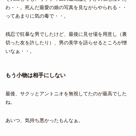
わ・・。死んだ最愛の娘の写真を見ながらやられる・・
ってあまりに気の毒で・・。
残忍で狂暴な男でしたけど、最後に見せ場を用意し（裏
切った友を許したり）、男の美学を語らせるところが憎
いなぁ・・。
もう小物は相手にしない
最後、サクッとアントニオを無視してたのが最高でした
ね。
あいつ、気持ち悪かったもんなぁ。