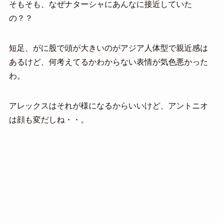
そもそも、なぜナターシャにあんなに接近していた
の？？
短足、がに股で頭が大きいのがアジア人体型で親近感は
あるけど、何考えてるかわからない表情が気色悪かった
わ。
アレックスはそれが様になるからいいけど、アントニオ
は顔も変だしね・・。