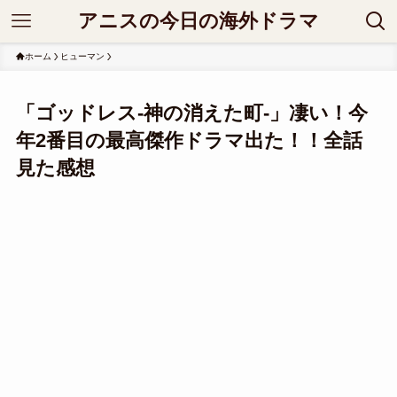
アニスの今日の海外ドラマ
ホーム
ヒューマン
「ゴッドレス-神の消えた町-」凄い！今
年2番目の最高傑作ドラマ出た！！全話
見た感想