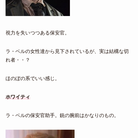
視力を失いつつある保安官。
ラ・ベルの女性達から見下されているが、実は結構な切
れ者・・？
ほのぼの系でいい感じ。
ホワイティ
ラ・ベルの保安官助手。銃の腕前はかなりのもの。