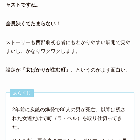
ャストですね。
全員渋くてたまらない！
ストーリーも西部劇初心者にもわかりやすい展開で見や
すいし、かなりワクワクします。
設定が
「女ばかりが住む町」
、というのがまず面白い。
あらすじ
2年前に炭鉱の爆発で86人の男が死亡、以降は残さ
れた女達だけで町（ラ・ベル）を取り仕切ってき
た。