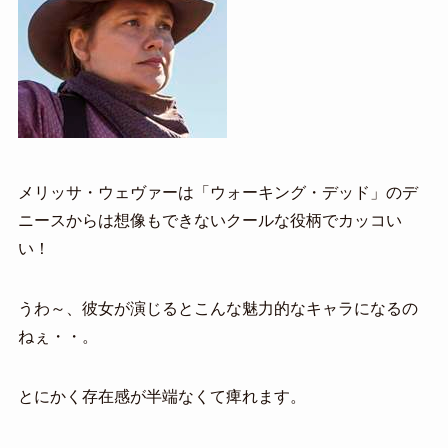
メリッサ・ウェヴァーは「ウォーキング・デッド」のデ
ニースからは想像もできないクールな役柄でカッコい
い！
うわ～、彼女が演じるとこんな魅力的なキャラになるの
ねぇ・・。
とにかく存在感が半端なくて痺れます。