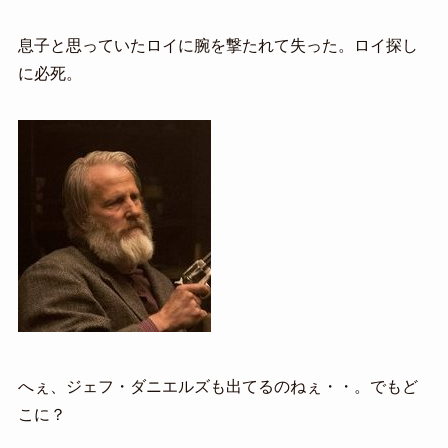
息子と思っていたロイに腕を撃たれて失った。ロイ探し
に必死。
へぇ、ジェフ・ダニエルズも出てるのねぇ・・。でもど
こに？