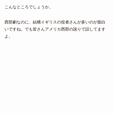
こんなところでしょうか。
西部劇なのに、結構イギリスの役者さんが多いのが面白
いですね。でも皆さんアメリカ西部の訛りで話してます
よ。