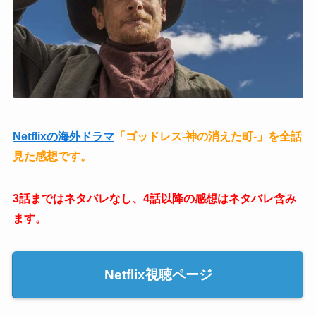
Netflixの海外ドラマ
「ゴッドレス-神の消えた町-」を全話
見た感想です。
3話まではネタバレなし、4話以降の感想はネタバレ含み
ます。
Netflix視聴ページ