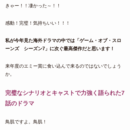
きゃー！！凄かった～！！
感動！完璧！気持ちいい！！！
私が今年見た海外ドラマの中では「ゲーム・オブ・スロ
ーンズ シーズン7」に次ぐ最高傑作だと思います！
来年度のエミー賞に食い込んで来るのではないでしょう
か。
完璧なシナリオとキャストで力強く語られた7
話のドラマ
鳥肌ですよ。鳥肌！