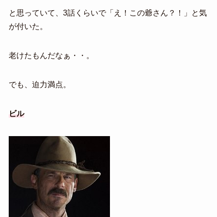
と思っていて、3話くらいで「え！この爺さん？！」と気
が付いた。
老けたもんだなぁ・・。
でも、迫力満点。
ビル