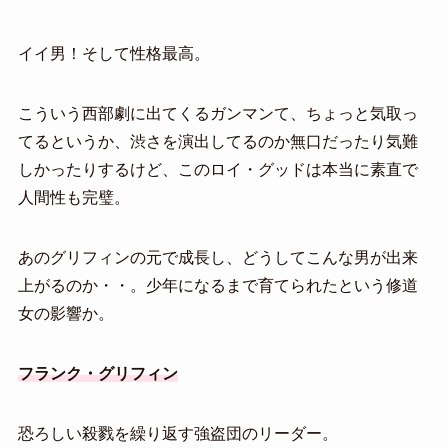
イイ男！そして性格最高。
こういう西部劇に出てくるガンマンて、ちょっと気取っ
てるというか、渋さを演出してるのか無口だったり気難
しかったりするけど、このロイ・グッドは本当に素直で
人間性も完璧。
あのグリフィンの元で成長し、どうしてこんな男が出来
上がるのか・・。少年になるまで育てられたという修道
女の影響か。
フランク・グリフィン
恐ろしい殺戮を繰り返す強盗団のリーダー。