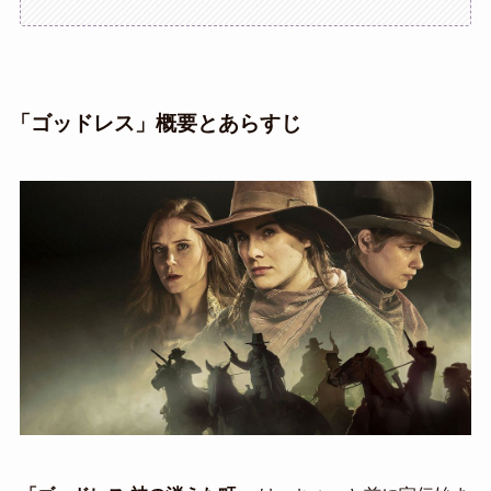
「ゴッドレス」概要とあらすじ