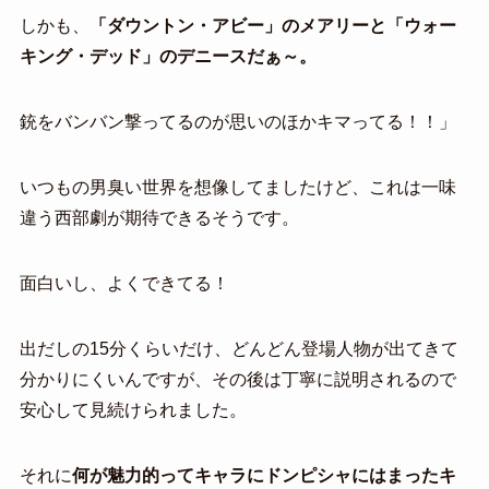
しかも、
「ダウントン・
アビー」のメアリーと「ウォー
キング・デッド」のデニースだぁ～。
銃をバンバン撃ってるのが思いのほかキマってる！！」
いつもの男臭い世界を想像してましたけど、これは一味
違う西部劇が期待できるそうです。
面白いし、よくできてる！
出だしの15分くらいだけ、どんどん登場人物が出てきて
分かりにくいんですが、その後は丁寧に説明されるので
安心して見続けられました。
それに
何が魅力的ってキャラにドンピシャにはまったキ