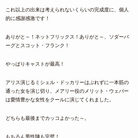
これ以上の出来は考えられないくらいの完成度に、個人
的に感謝感激です！
ありがと～！ネットフリックス！ありがと～、ソダーバ
ーグとスコット・フランク！
やっぱりキャストが最高！
アリス演じるミシェル・ドッカリーはぶれずに一本筋の
通った女を演じ切り、メアリー役のメリット・ウェバー
は愛情豊かな女性をクールに演じてくれました。
どちらも最後までカッコよかった～。
もちろん男性陣も完璧！