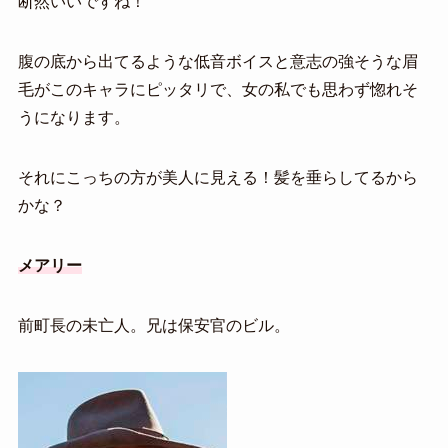
断然いいですね！
腹の底から出てるような低音ボイスと意志の強そうな眉
毛がこのキャラにピッタリで、女の私でも思わず惚れそ
うになります。
それにこっちの方が美人に見える！髪を垂らしてるから
かな？
メアリー
前町長の未亡人。兄は保安官のビル。