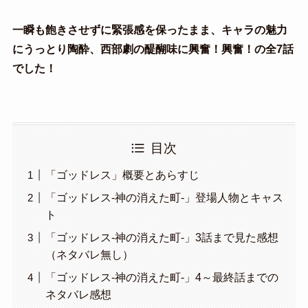
一瞬も飽きさせずに緊張感を保ったまま、キャラの魅力
にうっとり陶酔、西部劇の醍醐味に興奮！興奮！の全7話
でした！
目次
「ゴッドレス」概要とあらすじ
「ゴッドレス-神の消えた町-」登場人物とキャス
ト
「ゴッドレス-神の消えた町-」3話まで見た感想
（ネタバレ無し）
「ゴッドレス-神の消えた町-」4～最終話までの
ネタバレ感想