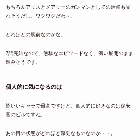
もちろんアリスとメアリーのガンマンとしての活躍も見
れそうだし、ワクワクだわ～。
どれほどの腕前なのかな。
7話完結なので、無駄なエピソードなく、濃い展開のまま
進みそうです。
個人的に気になるのは
皆いいキャラで最高ですけど、個人的に好きなのは保安
官のビルですね。
あの目の状態がどれほど深刻なものなのか・・。