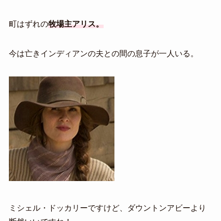
町はずれの
牧場主アリス。
今は亡きインディアンの夫との間の息子が一人いる。
ミシェル・ドッカリーですけど、ダウントンアビーより