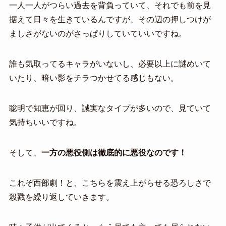
一人一人がつらい過去を背負っていて、それでも前を見
据えて日々を生きているんですが、その辺の押しつけが
ましさがないのがさっぱりしていていいですね。
誰も気取ってるキャラがいないし、必要以上に謎めいて
いたり、暗い影をチラつかせてる感じもない。
聡明で知恵が回り、誠実なタイプが多いので、見ていて
気持ちいいですね。
そして、
一方の悪役側は徹底的に悪役なのです！
これぞ西部劇！と、こちらを震え上がらせる恐ろしさで
殺戮を繰り返していきます。