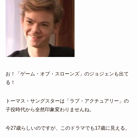
お！「ゲーム・オブ・スローンズ」のジョジェンも出て
る！
トーマス・サングスターは「ラブ・アクチュアリー」の
子役時代から全然印象変わりませんね。
今27歳らしいのですが、このドラマでも17歳に見える。