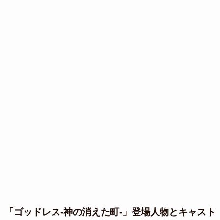
「ゴッドレス-神の消えた町-」登場人物とキャスト