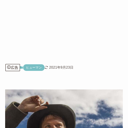
広告
2021年9月23日
ヒューマン