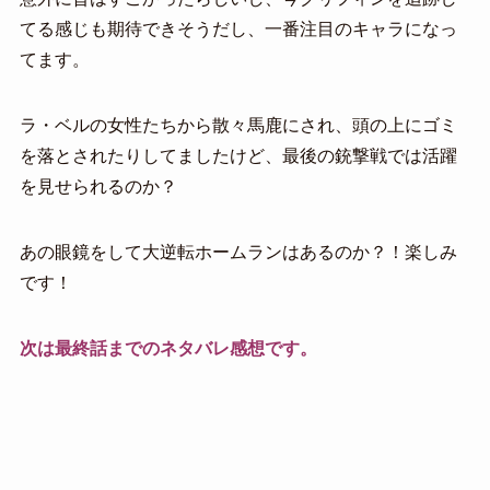
てる感じも期待できそうだし、一番注目のキャラになっ
てます。
ラ・ベルの女性たちから散々馬鹿にされ、頭の上にゴミ
を落とされたりしてましたけど、最後の銃撃戦では活躍
を見せられるのか？
あの眼鏡をして大逆転ホームランはあるのか？！楽しみ
です！
次は最終話までのネタバレ感想です。