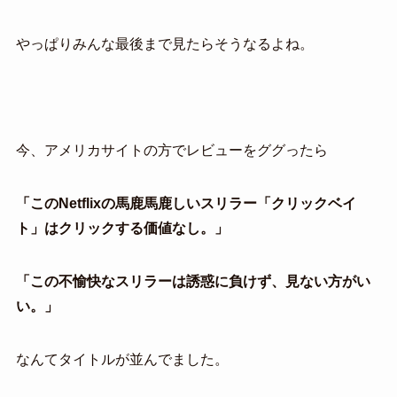
やっぱりみんな最後まで見たらそうなるよね。
今、アメリカサイトの方でレビューをググったら
「このNetflixの馬鹿馬鹿しいスリラー「クリックベイ
ト」はクリックする価値なし。」
「この不愉快なスリラーは誘惑に負けず、見ない方がい
い。」
なんてタイトルが並んでました。