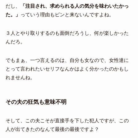
だし、
「注目され、求められる人の気分を味わいたかっ
た。」
っていう理由もピンと来ないんですよね。
３人とやり取りするのも面倒だろうし、何が楽しかった
んだろ。
でもまぁ、一つ言えるのは、自分も女なので、女性達に
とって言われたいセリフなんかはよく分かったのかもし
れませんね。
その夫の狂気も意味不明
そして、この夫こそが直接手を下した犯人ですが、この
人が出てきたのなんて最後の最後ですよ？