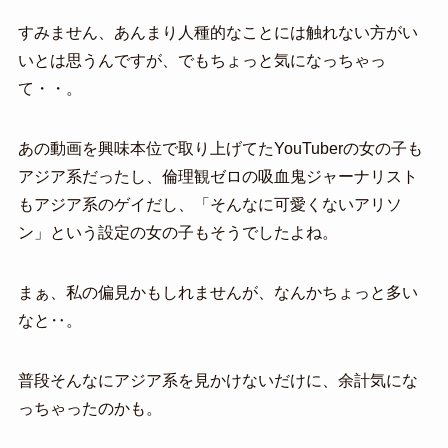
すみません、あんまり人種的なことには触れない方がい
いとは思うんですが、でもちょっと気になっちゃっ
て・・。
あの動画を興味本位で取り上げてたYouTuberの女の子も
アジア系だったし、倫理観ゼロの吸血鬼ジャーナリスト
もアジア系のゲイだし、「そんなに可愛くないアリソ
ン」という設定の女の子もそうでしたよね。
まぁ、私の偏見かもしれませんが、なんかちょっと多い
なと‥。
普段そんなにアジア系を見かけないだけに、余計気にな
っちゃったのかも。