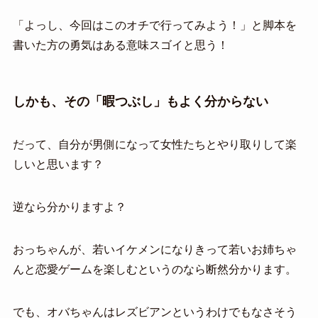
「よっし、今回はこのオチで行ってみよう！」と脚本を
書いた方の勇気はある意味スゴイと思う！
しかも、その「暇つぶし」もよく分からない
だって、自分が男側になって女性たちとやり取りして楽
しいと思います？
逆なら分かりますよ？
おっちゃんが、若いイケメンになりきって若いお姉ちゃ
んと恋愛ゲームを楽しむというのなら断然分かります。
でも、オバちゃんはレズビアンというわけでもなさそう