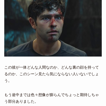
この彼が一体どんな人間なのか、どんな裏の顔を持って
るのか、このシーン見たら気にならない人いないでしょ
う。
もう途中までは色々想像が膨らんでちょっと期待しちゃ
う部分ありました。