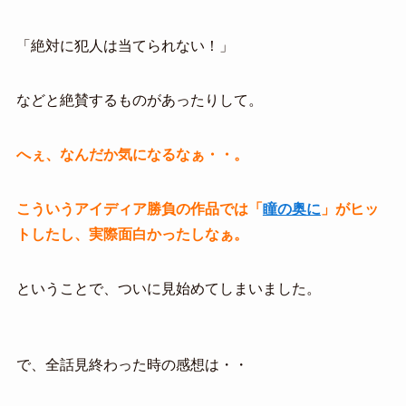
「絶対に犯人は当てられない！」
などと絶賛するものがあったりして。
へぇ、なんだか気になるなぁ・・。
こういうアイディア勝負の作品では「
瞳の奥に
」がヒッ
トしたし、実際面白かったしなぁ。
ということで、ついに見始めてしまいました。
で、全話見終わった時の感想は・・