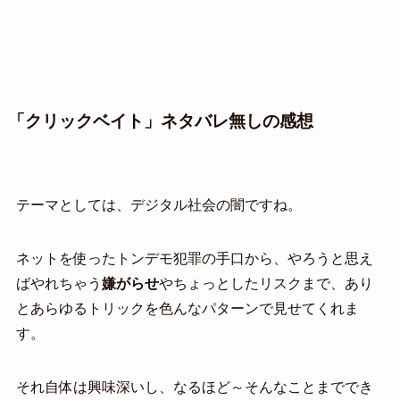
「クリックベイト」ネタバレ無しの感想
テーマとしては、デジタル社会の闇ですね。
ネットを使ったトンデモ犯罪の手口から、やろうと思え
ばやれちゃう
嫌がらせ
やちょっとしたリスクまで、あり
とあらゆるトリックを色んなパターンで見せてくれま
す。
それ自体は興味深いし、なるほど～そんなことまででき