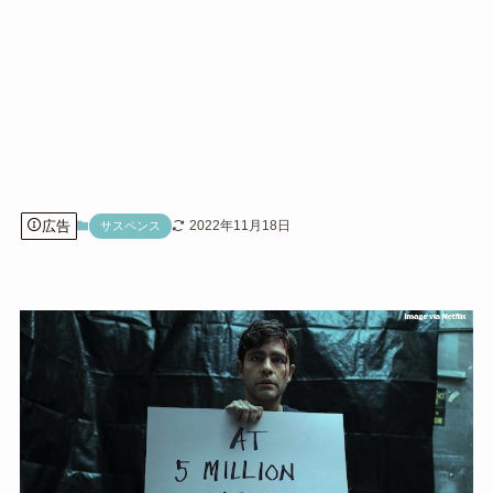
広告
2022年11月18日
サスペンス