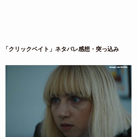
「クリックベイト」ネタバレ感想・突っ込み