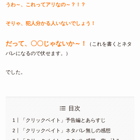
うわ～、これってアリなの～？！？
そりゃ、犯人分かる人いないでしょう！
だって、〇〇じゃないか～！
（これを書くとネタ
バレになるので伏せます。）
でした。
目次
「クリックベイト」予告編とあらすじ
「クリックベイト」ネタバレ無しの感想