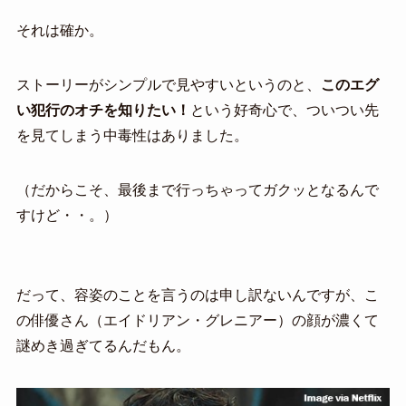
それは確か。
ストーリーがシンプルで見やすいというのと、
このエグ
い犯行のオチを知りたい！
という好奇心で、ついつい先
を見てしまう中毒性はありました。
（だからこそ、最後まで行っちゃってガクッとなるんで
すけど・・。）
だって、容姿のことを言うのは申し訳ないんですが、こ
の俳優さん（エイドリアン・グレニアー）の顔が濃くて
謎めき過ぎてるんだもん。