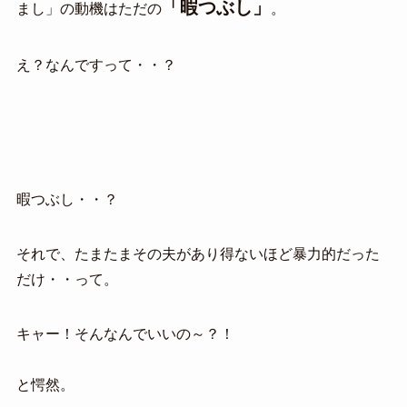
「暇つぶし」
まし」の動機はただの
。
え？なんですって・・？
暇つぶし・・？
それで、たまたまその夫があり得ないほど暴力的だった
だけ・・って。
キャー！そんなんでいいの～？！
と愕然。