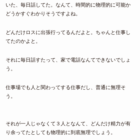
いた、毎日話してた。なんて、時間的に物理的に可能か
どうかすぐわかりそうですよね。
どんだけロスに出張行ってるんだよと。ちゃんと仕事し
てたのかよと。
それに毎日話すたって、家で電話なんてできないでしょ
う。
仕事場でも人と関わってする仕事だし、普通に無理そ
う。
それが一人じゃなくて３人となんて、どんだけ精力が有
り余ってたとしても物理的に到底無理でしょう。