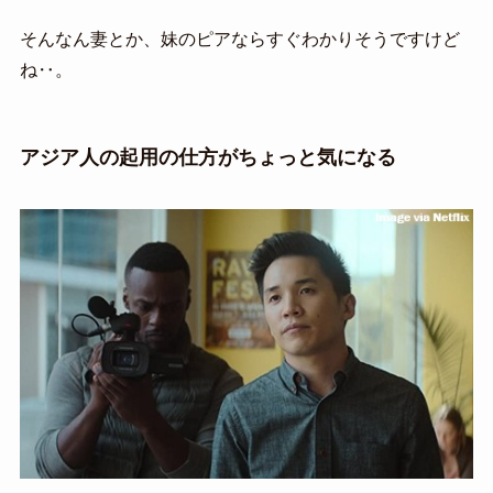
そんなん妻とか、妹のピアならすぐわかりそうですけど
ね‥。
アジア人の起用の仕方がちょっと気になる