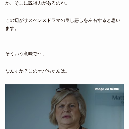
か。そこに説得力があるのか。
この辺がサスペンスドラマの良し悪しを左右すると思い
ます。
そういう意味で‥、
なんすか？このオバちゃんは。