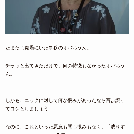
たまたま職場にいた事務のオバちゃん。
チラッと出てきただけで、何の特徴もなかったオバちゃ
ん。
しかも、ニックに対して何か恨みがあったなら百歩譲っ
てヨシとしましょう！
なのに、これといった悪意も闇も恨みもなく、「成りす