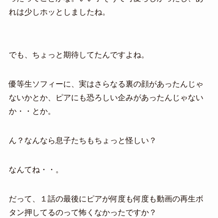
れは少しホッとしましたね。
でも、ちょっと期待してたんですよね。
優等生ソフィーに、実はさらなる裏の顔があったんじゃ
ないかとか、ピアにも恐ろしい企みがあったんじゃない
か・・とか。
ん？なんなら息子たちもちょっと怪しい？
なんてね・・。
だって、１話の最後にピアが何度も何度も動画の再生ボ
タン押してるのって怖くなかったですか？