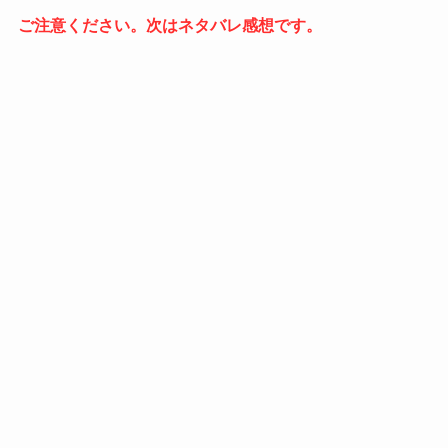
ご注意ください。次はネタバレ感想です。