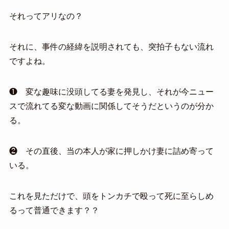
それってアリなの？
それに、事件の経緯を説明されても、突拍子もない流れ
ですよね。
❶ 変な趣味に没頭してる妻を発見し、それが今ニュー
スで流れてる変な動画に関係してそうだというのが分か
る。
❷ その直後、当の本人が家に押しかけ妻に詰め寄って
いる。
これを見ただけで、頭をトンカチで殴って死に至らしめ
るって普通できます？？