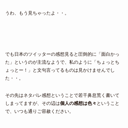
うわ、もう見ちゃったよ・・。
でも日本のツイッターの感想見ると圧倒的に「面白かっ
た」というのが主流なようで、私のように「ちょっとち
ょっとー！」と文句言ってるものは見かけませんでし
た・・。
その先はネタバレ感想ということで若干鼻息荒く書いて
しまってますが、その辺は
個人の感想は色々
ということ
で、いつも通りご容赦ください。