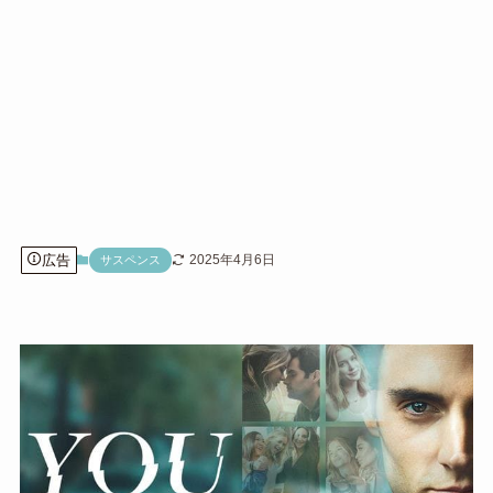
広告
2025年4月6日
サスペンス