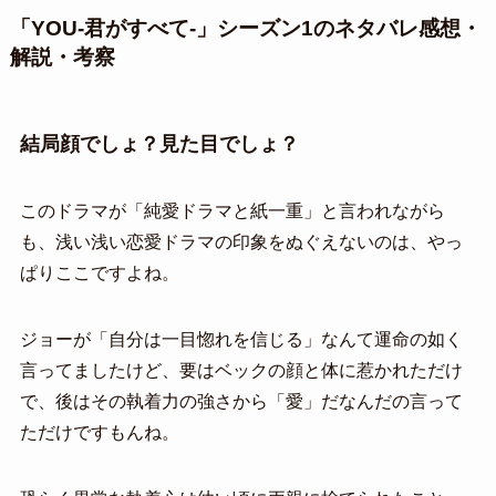
「YOU-君がすべて-」シーズン1のネタバレ感想・
解説・考察
結局顔でしょ？見た目でしょ？
このドラマが「純愛ドラマと紙一重」と言われながら
も、浅い浅い恋愛ドラマの印象をぬぐえないのは、やっ
ぱりここですよね。
ジョーが「自分は一目惚れを信じる」なんて運命の如く
言ってましたけど、要はベックの顔と体に惹かれただけ
で、後はその執着力の強さから「愛」だなんだの言って
ただけですもんね。