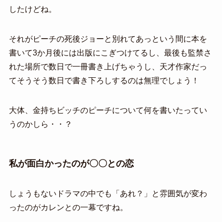
したけどね。
それがピーチの死後ジョーと別れてあっという間に本を
書いて3か月後には出版にこぎつけてるし、最後も監禁さ
れた場所で数日で一冊書き上げちゃうし、天才作家だっ
てそうそう数日で書き下ろしするのは無理でしょう！
大体、金持ちビッチのピーチについて何を書いたってい
うのかしら・・？
私が面白かったのが〇〇との恋
しょうもないドラマの中でも「あれ？」と雰囲気が変わ
ったのがカレンとの一幕ですね。