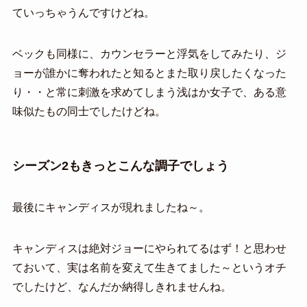
ていっちゃうんですけどね。
ベックも同様に、カウンセラーと浮気をしてみたり、ジ
ョーが誰かに奪われたと知るとまた取り戻したくなった
り・・と常に刺激を求めてしまう浅はか女子で、ある意
味似たもの同士でしたけどね。
シーズン2もきっとこんな調子でしょう
最後にキャンディスが現れましたね～。
キャンディスは絶対ジョーにやられてるはず！と思わせ
ておいて、実は名前を変えて生きてました～というオチ
でしたけど、なんだか納得しきれませんね。