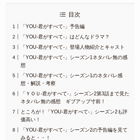
目次
「YOU-君がすべて-」予告編
「YOU-君がすべて-」はどんなドラマ？
「YOU-君がすべて-」登場人物紹介とキャスト
「YOU-君がすべて-」シーズン1ネタバレ無の感
想
「YOU-君がすべて-」シーズン1のネタバレ感
想・解説・考察
「ＹＯＵ-君がすべて-」シーズン2第3話まで見た
ネタバレ無の感想 ギブアップ寸前！
ところが！「YOU-君がすべて-」シーズン2も評
価高い！
「YOU-君がすべて-」シーズン2の予告編を見て
みると・・！