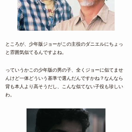
ところが、少年版ジョーがこの主役のダニエルにちょっ
と雰囲気似てるんですよね。
っていうかこの少年版の男の子、全くジョーに似てませ
んけど一体どういう基準で選んだんですかね？なんなら
背も本人より高そうだし、こんな似てない子役も珍しい
わ。