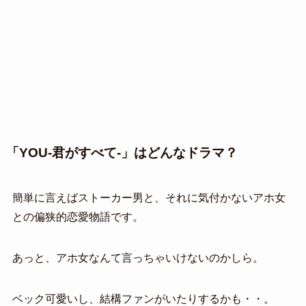
「YOU-君がすべて-」はどんなドラマ？
簡単に言えばストーカー男と、それに気付かないアホ女
との偏狭的恋愛物語です。
あっと、アホ女なんて言っちゃいけないのかしら。
ベック可愛いし、結構ファンがいたりするかも・・。