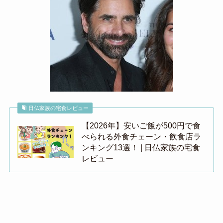
日仏家族の宅食レビュー
【2026年】安いご飯が500円で食
べられる外食チェーン・飲食店ラ
ンキング13選！ | 日仏家族の宅食
レビュー