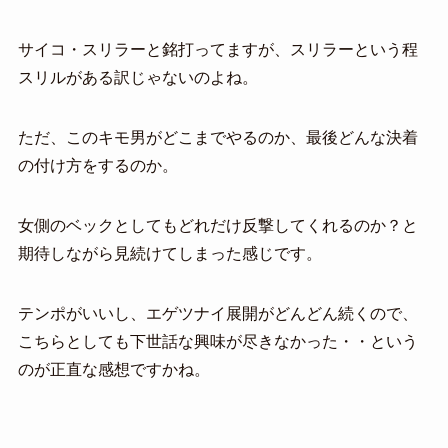
サイコ・スリラーと銘打ってますが、スリラーという程
スリルがある訳じゃないのよね。
ただ、このキモ男がどこまでやるのか、最後どんな決着
の付け方をするのか。
女側のベックとしてもどれだけ反撃してくれるのか？と
期待しながら見続けてしまった感じです。
テンポがいいし、エゲツナイ展開がどんどん続くので、
こちらとしても下世話な興味が尽きなかった・・という
のが正直な感想ですかね。