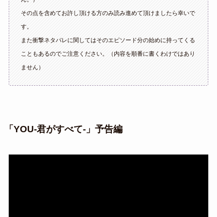
その点を含めてお許し頂ける方のみ読み進めて頂けましたら幸いで
す。
また衝撃ネタバレに関してはそのエピソード分の始めに持ってくる
こともあるのでご注意ください。（内容を順番に書くわけではあり
ません）
「YOU-君がすべて-」予告編