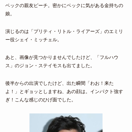
ベックの親友ピーチ。密かにベックに気がある金持ちの
娘。
演じるのは「プリティ・リトル・ライアーズ」のエミリ
ー役シェイ・ミッチェル。
あと、画像が見つかりませんでしたけど、「フルハウ
ス」のジョン・ステイモスも出てました。
後半からの出演でしたけど、出た瞬間「わお！来た
よ！」とギョッとしますね、あの顔は。インパクト強す
ぎ！こんな感じのひげ面でした。