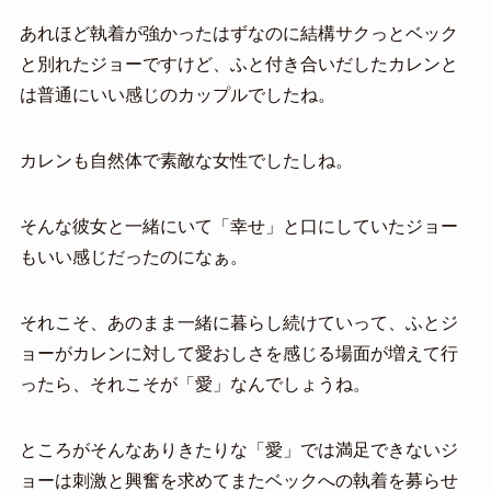
あれほど執着が強かったはずなのに結構サクっとベック
と別れたジョーですけど、ふと付き合いだしたカレンと
は普通にいい感じのカップルでしたね。
カレンも自然体で素敵な女性でしたしね。
そんな彼女と一緒にいて「幸せ」と口にしていたジョー
もいい感じだったのになぁ。
それこそ、あのまま一緒に暮らし続けていって、ふとジ
ョーがカレンに対して愛おしさを感じる場面が増えて行
ったら、それこそが「愛」なんでしょうね。
ところがそんなありきたりな「愛」では満足できないジ
ョーは刺激と興奮を求めてまたベックへの執着を募らせ