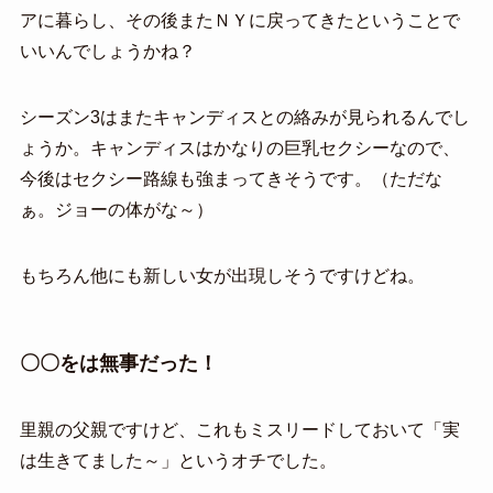
アに暮らし、その後またＮＹに戻ってきたということで
いいんでしょうかね？
シーズン3はまたキャンディスとの絡みが見られるんでし
ょうか。キャンディスはかなりの巨乳セクシーなので、
今後はセクシー路線も強まってきそうです。（ただな
ぁ。ジョーの体がな～）
もちろん他にも新しい女が出現しそうですけどね。
〇〇をは無事だった！
里親の父親ですけど、これもミスリードしておいて「実
は生きてました～」というオチでした。