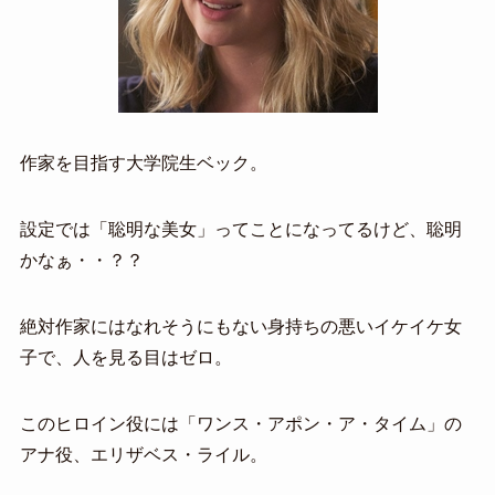
作家を目指す大学院生ベック。
設定では「聡明な美女」ってことになってるけど、聡明
かなぁ・・？？
絶対作家にはなれそうにもない身持ちの悪いイケイケ女
子で、人を見る目はゼロ。
このヒロイン役には「ワンス・アポン・ア・タイム」の
アナ役、エリザベス・ライル。