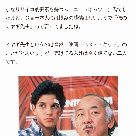
かなりサイコ的要素を持つムーニー（オムツ？）氏でし
たけど、ジョー本人には恨みの感情はないようで「俺の
ミヤギ先生」って言ってましたね。
ミヤギ先生というのは当然、映画「ベスト・キッド」の
ことだと思いますが、禿げてる以外は全く似てない二人
です。