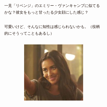
一見「リベンジ」のエミリー・ヴァンキャンプに似てる
かな？彼女をもっと甘ったる少女顔にした感じ？
可愛いけど、そんなに知性は感じられないかも。（役柄
的にそうってこともあるし）