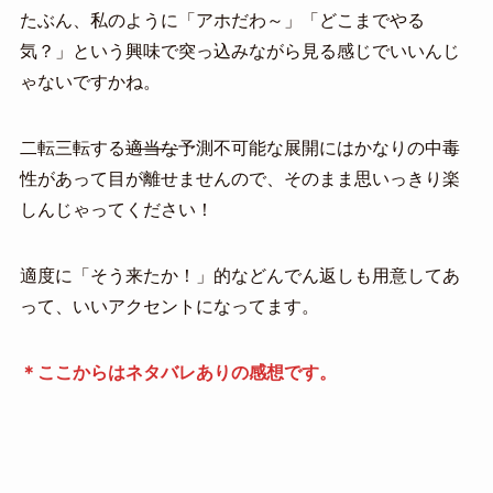
たぶん、私のように「アホだわ～」「どこまでやる
気？」という興味で突っ込みながら見る感じでいいんじ
ゃないですかね。
二転三転する
適当な
予測不可能な展開にはかなりの中毒
性があって目が離せませんので、そのまま思いっきり楽
しんじゃってください！
適度に「そう来たか！」的などんでん返しも用意してあ
って、いいアクセントになってます。
＊ここからはネタバレありの感想です。