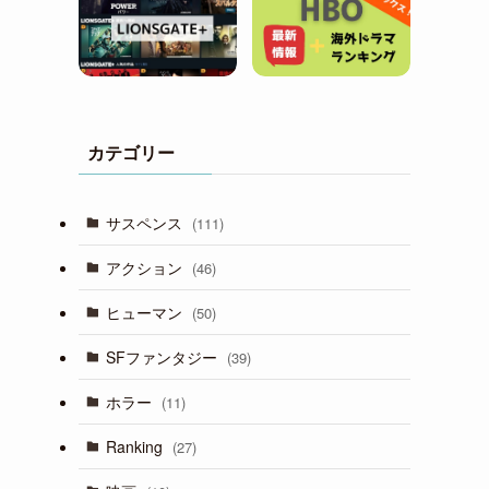
カテゴリー
サスペンス
(111)
アクション
(46)
ヒューマン
(50)
SFファンタジー
(39)
ホラー
(11)
Ranking
(27)