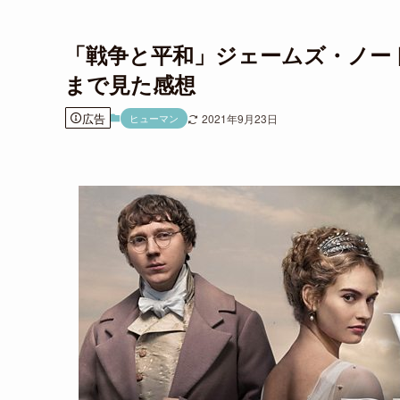
「戦争と平和」ジェームズ・ノー
まで見た感想
広告
ヒューマン
2021年9月23日