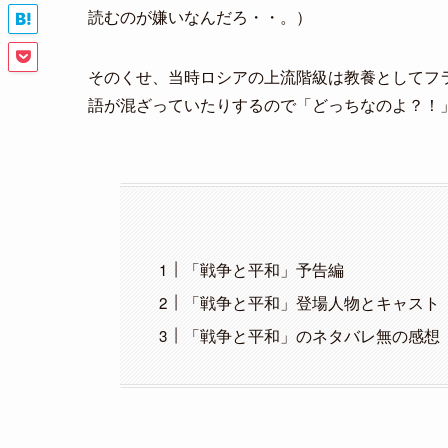
読むのが嫌いなんだろ・・。）
そのくせ、当時ロシアの上流階級は教養としてフ
語が混ざっていたりするので「どっちなのよ？！
「戦争と平和」予告編
「戦争と平和」登場人物とキャスト
「戦争と平和」のネタバレ無の感想