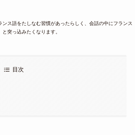
ランス語をたしなむ習慣があったらしく、会話の中にフランス
」と突っ込みたくなります。
目次