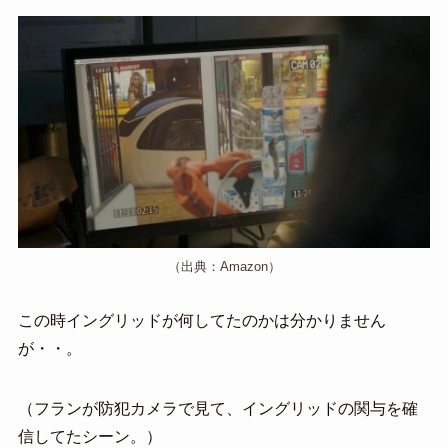
（出典：Amazon）
この時イングリッドが何してたのかは分かりません
が・・。
（フランが防犯カメラで見て、イングリッドの関与を確
信してたシーン。）