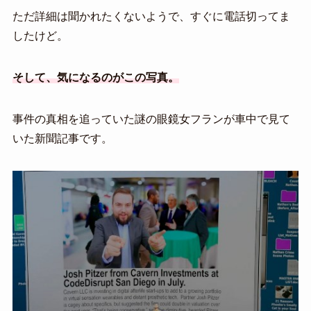
ただ詳細は聞かれたくないようで、すぐに電話切ってま
したけど。
そして、気になるのがこの写真。
事件の真相を追っていた謎の眼鏡女フランが車中で見て
いた新聞記事です。