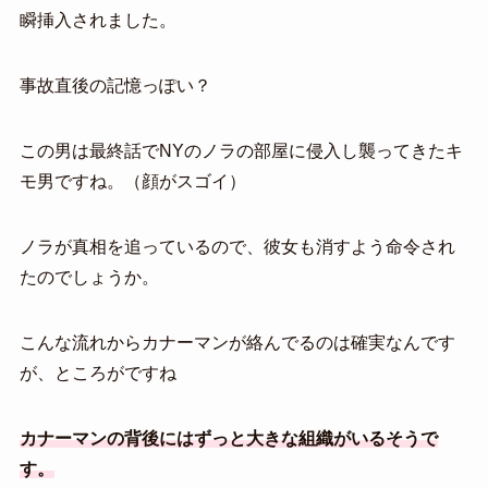
瞬挿入されました。
事故直後の記憶っぽい？
この男は最終話でNYのノラの部屋に侵入し襲ってきたキ
モ男ですね。（顔がスゴイ）
ノラが真相を追っているので、彼女も消すよう命令され
たのでしょうか。
こんな流れからカナーマンが絡んでるのは確実なんです
が、ところがですね
カナーマンの背後にはずっと大きな組織がいるそうで
す。