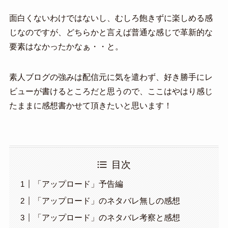
面白くないわけではないし、むしろ飽きずに楽しめる感
じなのですが、どちらかと言えば普通な感じで革新的な
要素はなかったかなぁ・・と。
素人ブログの強みは配信元に気を遣わず、好き勝手にレ
ビューが書けるところだと思うので、ここはやはり感じ
たままに感想書かせて頂きたいと思います！
目次
「アップロード」予告編
「アップロード」のネタバレ無しの感想
「アップロード」のネタバレ考察と感想