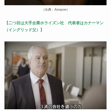
（出典：Amazon）
【二つ目は大手企業ホライズン社 代表者はカナーマン
（イングリッド父）】