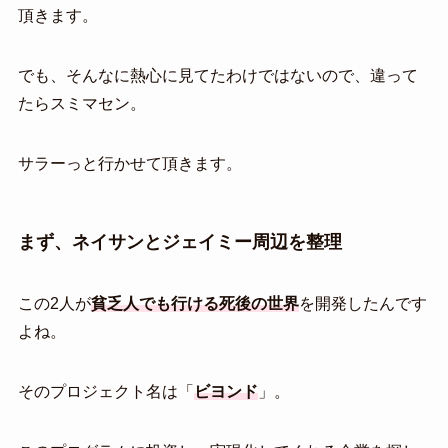
頂きます。
でも、そんなに熱心に見てたわけではないので、違って
たらスミマセン。
サラーっと行かせて頂きます。
まず、ネイサンとジェイミー周辺を整理
この2人が
貧乏人でも行ける死後の世界
を開発したんです
よね。
そのプロジェクト名は「
ビヨンド
」。