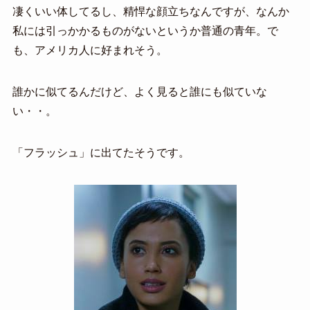
凄くいい体してるし、精悍な顔立ちなんですが、なんか
私には引っかかるものがないというか普通の青年。で
も、アメリカ人に好まれそう。
誰かに似てるんだけど、よく見ると誰にも似ていな
い・・。
「フラッシュ」に出てたそうです。