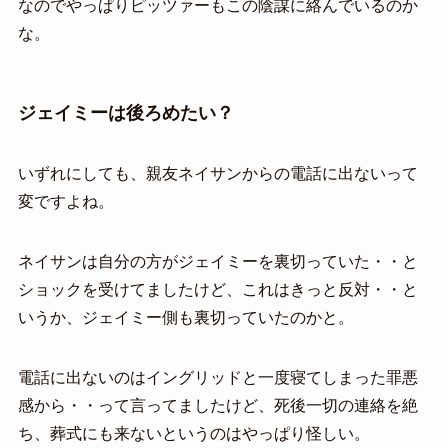
なのでやっぱりピッツァーもこの陰謀に絡んでいるのか
な。
ジェイミーは後ろめたい？
いずれにしても、親友ネイサンからの電話に出ないって
変ですよね。
ネイサンは自分の方がジェイミーを裏切っていた・・と
ショックを受けてましたけど、これはきっと反対・・と
いうか、ジェイミー側も裏切っていたのかと。
電話に出ないのはイングリッドと一度寝てしまった罪悪
感から・・って言ってましたけど、死後一切の連絡を絶
ち、葬式にも来ないというのはやっぱり怪しい。