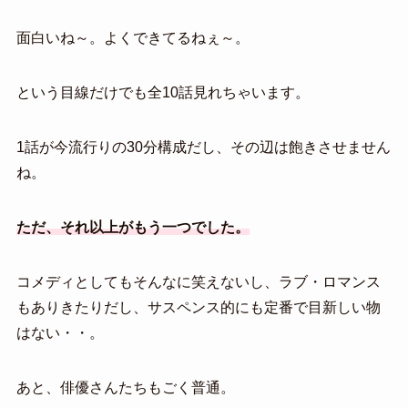
面白いね～。よくできてるねぇ～。
という目線だけでも全10話見れちゃいます。
1話が今流行りの30分構成だし、その辺は飽きさせません
ね。
ただ、それ以上がもう一つでした。
コメディとしてもそんなに笑えないし、ラブ・ロマンス
もありきたりだし、サスペンス的にも定番で目新しい物
はない・・。
あと、俳優さんたちもごく普通。