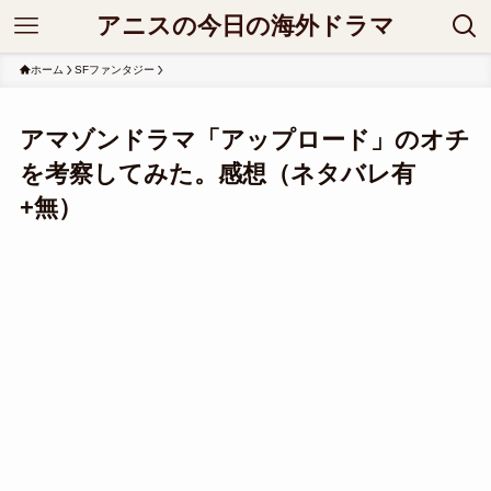
アニスの今日の海外ドラマ
ホーム
SFファンタジー
アマゾンドラマ「アップロード」のオチ
を考察してみた。感想（ネタバレ有
+無）