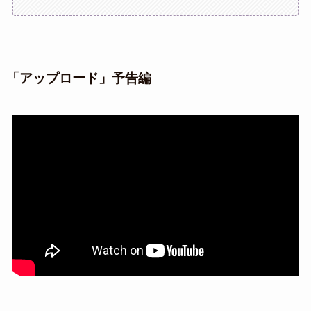
「アップロード」予告編