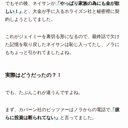
でもその後、ネイサンが
「やっぱり家族の為にも金が欲
しい！」
と、大金が手に入るホライズン社と秘密裡に契
約しようとしてました。
これがジェイミーを裏切る形になるので、最終話で欠け
た記憶を取り戻したネイサンは恥じ入ってたし、ノラに
もちょっと引かれてましたよね。
実際はどうだったの？！
でも、たぶんこれが違うんですよね。
まず、カバーン社のピッツァーはノラからの電話で
「彼
らに投資は断られてない」
と言ってました。