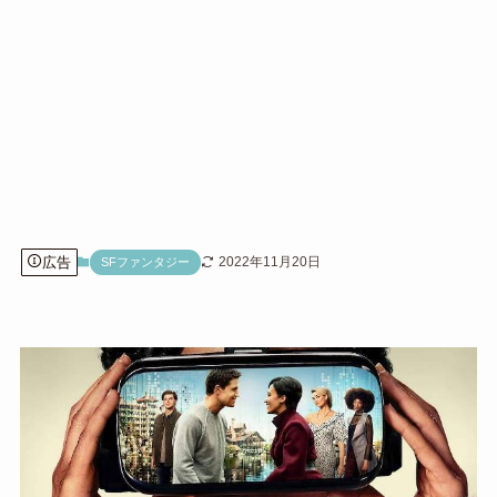
広告
2022年11月20日
SFファンタジー