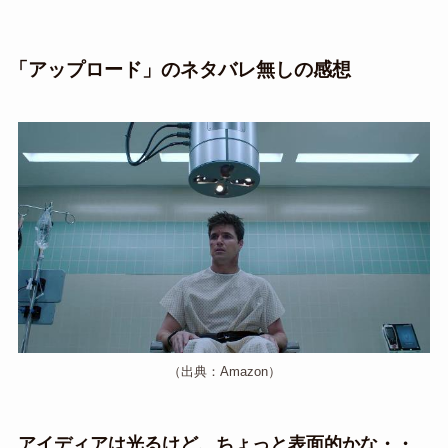
「アップロード」のネタバレ無しの感想
（出典：Amazon）
アイディアは光るけど、ちょっと表面的かな・・