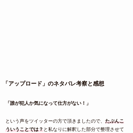
「アップロード」のネタバレ考察と感想
「誰が犯人か気になって仕方がない！」
という声をツイッターの方で頂きましたので、
たぶんこ
ういうことでは？
と私なりに解釈した部分で整理させて