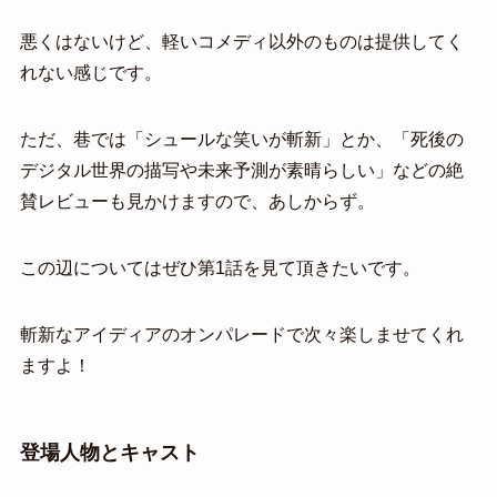
悪くはないけど、軽いコメディ以外のものは提供してく
れない感じです。
ただ、巷では「シュールな笑いが斬新」とか、「死後の
デジタル世界の描写や未来予測が素晴らしい」などの絶
賛レビューも見かけますので、あしからず。
この辺についてはぜひ第1話を見て頂きたいです。
斬新なアイディアのオンパレードで次々楽しませてくれ
ますよ！
登場人物とキャスト