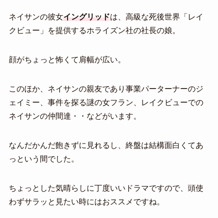
ネイサンの彼女
イングリッド
は、高級な死後世界「レイ
クビュー」を提供するホライズン社の社長の娘。
顔がちょっと怖くて肩幅が広い。
このほか、ネイサンの親友であり事業パーターナーのジ
ェイミー、事件を探る謎の女フラン、レイクビューでの
ネイサンの仲間達・・などがいます。
なんだかんだ飽きずに見れるし、終盤は結構面白くてあ
っという間でした。
ちょっとした気晴らしに丁度いいドラマですので、頭使
わずサラッと見たい時にはおススメですね。