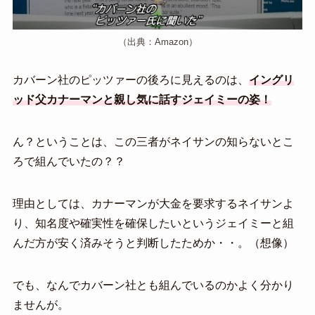
（出典：Amazon）
カバーン社のピッツァーの後ろに見えるのは、
イングリ
ッド父カナーマンと親し気に話すジェイミーの姿！
ん？ということは、この三者がネイサンの知らないとこ
ろで組んでいたの？？
理由としては、カナーマンが大金を要求するネイサンよ
り、知名度や確実性を確保したいというジェイミーと組
んだ方が安く済みそうと判断したためか・・。（想像）
でも、なんでカバーン社とも組んでいるのかよく分かり
ませんが。