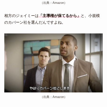
（出典：Amazon）
相方のジェイミーは
「主導権が保てるから」
と、小規模
のカバーン社を選んだんですよね。
（出典：Amazon）