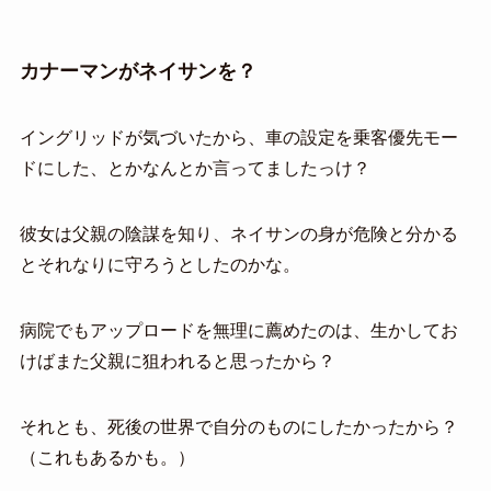
カナーマンがネイサンを？
イングリッドが気づいたから、車の設定を乗客優先モー
ドにした、とかなんとか言ってましたっけ？
彼女は父親の陰謀を知り、ネイサンの身が危険と分かる
とそれなりに守ろうとしたのかな。
病院でもアップロードを無理に薦めたのは、生かしてお
けばまた父親に狙われると思ったから？
それとも、死後の世界で自分のものにしたかったから？
（これもあるかも。）