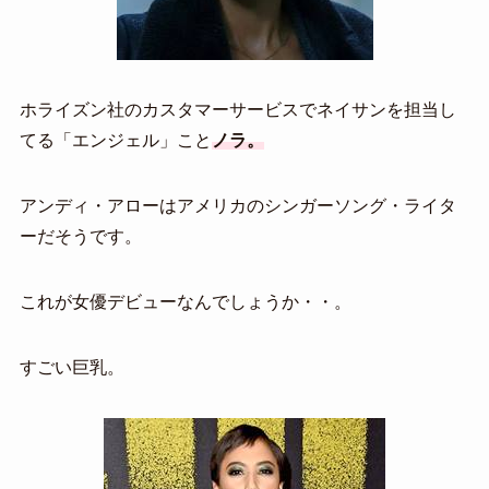
ホライズン社のカスタマーサービスでネイサンを担当し
てる「エンジェル」こと
ノラ。
アンディ・アローはアメリカのシンガーソング・ライタ
ーだそうです。
これが女優デビューなんでしょうか・・。
すごい巨乳。