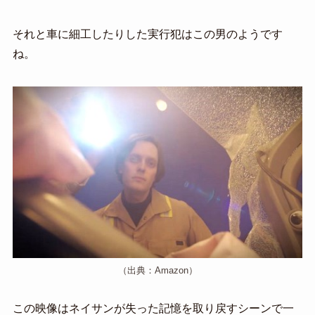
それと車に細工したりした実行犯はこの男のようです
ね。
（出典：Amazon）
この映像はネイサンが失った記憶を取り戻すシーンで一