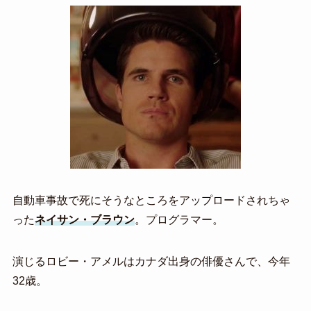
自動車事故で死にそうなところをアップロードされちゃ
った
ネイサン・ブラウン
。プログラマー。
演じるロビー・アメルはカナダ出身の俳優さんで、今年
32歳。