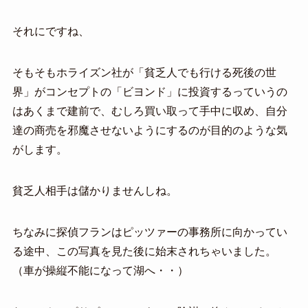
それにですね、
そもそもホライズン社が「貧乏人でも行ける死後の世
界」がコンセプトの「ビヨンド」に投資するっていうの
はあくまで建前で、むしろ買い取って手中に収め、自分
達の商売を邪魔させないようにするのが目的のような気
がします。
貧乏人相手は儲かりませんしね。
ちなみに探偵フランはピッツァーの事務所に向かってい
る途中、この写真を見た後に始末されちゃいました。
（車が操縦不能になって湖へ・・）