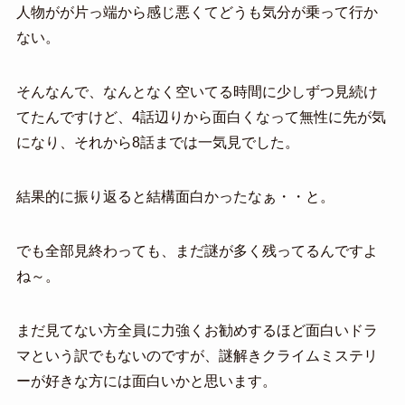
人物がが片っ端から感じ悪くてどうも気分が乗って行か
ない。
そんなんで、なんとなく空いてる時間に少しずつ見続け
てたんですけど、4話辺りから面白くなって無性に先が気
になり、それから8話までは一気見でした。
結果的に振り返ると結構面白かったなぁ・・と。
でも全部見終わっても、まだ謎が多く残ってるんですよ
ね～。
まだ見てない方全員に力強くお勧めするほど面白いドラ
マという訳でもないのですが、謎解きクライムミステリ
ーが好きな方には面白いかと思います。