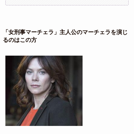
「女刑事マーチェラ」主人公のマーチェラを演じ
るのはこの方