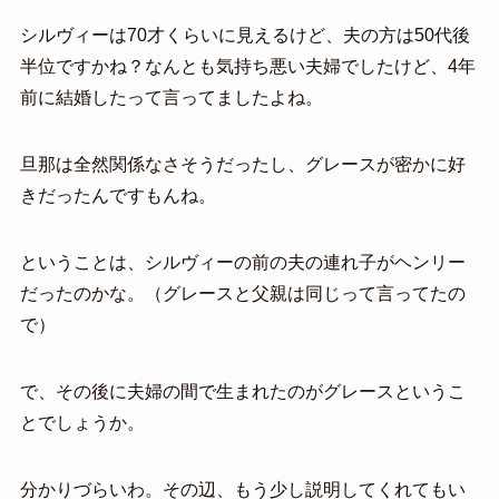
シルヴィーは70才くらいに見えるけど、夫の方は50代後
半位ですかね？なんとも気持ち悪い夫婦でしたけど、4年
前に結婚したって言ってましたよね。
旦那は全然関係なさそうだったし、グレースが密かに好
きだったんですもんね。
ということは、シルヴィーの前の夫の連れ子がヘンリー
だったのかな。（グレースと父親は同じって言ってたの
で）
で、その後に夫婦の間で生まれたのがグレースというこ
とでしょうか。
分かりづらいわ。その辺、もう少し説明してくれてもい