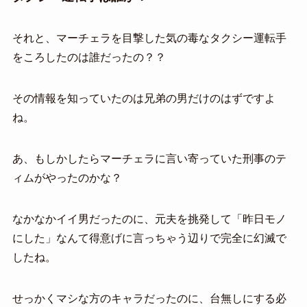
それと、マーチェラを目撃した気の毒なタクシー運転手
をころしたのは誰だったの？？
その情報を知っていたのは兄弟の男だけのはずですよ
ね。
あ、もしかしたらマーチェラに言い寄っていた刑事のテ
ィムがやったのかな？
なかなかイイ男だったのに、元夫を挑発して「昨日モノ
にした」なんて得意げに言っちゃう辺りで完全に幻滅で
したね。
せっかくマシな方のキャラだったのに、台無しにする必