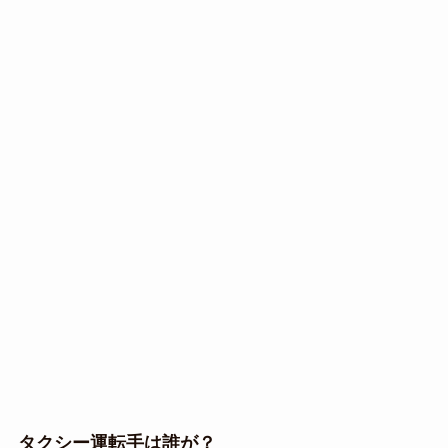
タクシー運転手は誰が？