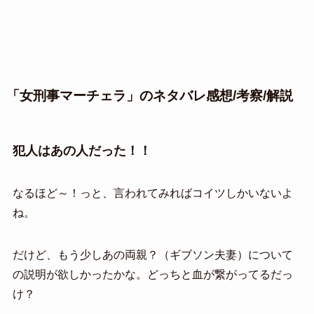
「女刑事マーチェラ」のネタバレ感想/考察/解説
犯人はあの人だった！！
なるほど～！っと、言われてみればコイツしかいないよ
ね。
だけど、もう少しあの両親？（ギブソン夫妻）について
の説明が欲しかったかな。どっちと血が繋がってるだっ
け？