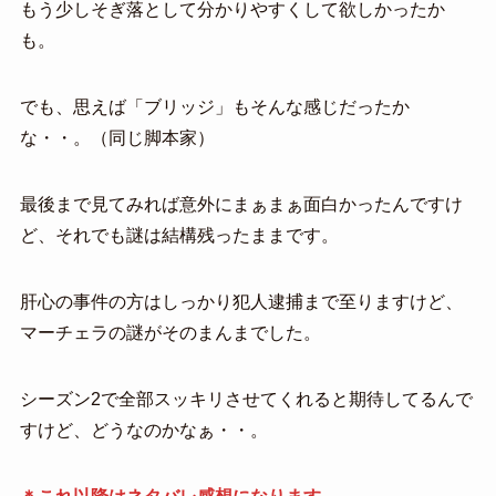
もう少しそぎ落として分かりやすくして欲しかったか
も。
でも、思えば「ブリッジ」もそんな感じだったか
な・・。（同じ脚本家）
最後まで見てみれば意外にまぁまぁ面白かったんですけ
ど、それでも謎は結構残ったままです。
肝心の事件の方はしっかり犯人逮捕まで至りますけど、
マーチェラの謎がそのまんまでした。
シーズン2で全部スッキリさせてくれると期待してるんで
すけど、どうなのかなぁ・・。