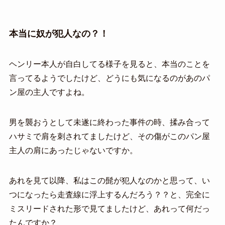
本当に奴が犯人なの？！
ヘンリー本人が自白してる様子を見ると、本当のことを
言ってるようでしたけど、どうにも気になるのがあのパ
ン屋の主人ですよね。
男を襲おうとして未遂に終わった事件の時、揉み合って
ハサミで肩を刺されてましたけど、その傷がこのパン屋
主人の肩にあったじゃないですか。
あれを見て以降、私はこの髭が犯人なのかと思って、い
つになったら走査線に浮上するんだろう？？と、完全に
ミスリードされた形で見てましたけど、あれって何だっ
たんですか？