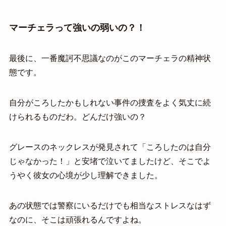
マーチェラって強いの弱いの？！
最後に、一番魔訶不思議なのがこのマーチェラの精神状
態です。
自分がころしたかもしれない事件の捜査をよく気丈に続
けられるものだわ。どんだけ強いの？
グレースのネックレスが発見されて「ころしたのは自分
じゃなかった！」と安堵で泣いてましたけど、そこでよ
うやく彼女の心境が少し理解できました。
あの状態では警察にいるだけでも相当なストレスなはず
なのに、そこは頑張れるんですよね。