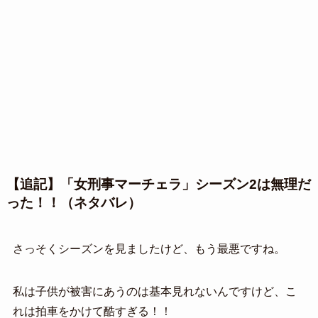
【追記】「女刑事マーチェラ」シーズン2は無理だ
った！！（ネタバレ）
さっそくシーズンを見ましたけど、もう最悪ですね。
私は子供が被害にあうのは基本見れないんですけど、こ
れは拍車をかけて酷すぎる！！