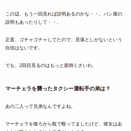
この辺、もう一回見れば説明あるのかな・・。パン屋の
説明もあったりして・・。
正直、ゴチャゴチャしてたので、見落としがないという
自信はないです。
でも、2回目見るのはもっと面倒くさいわ。
マーチェラを襲ったタクシー運転手の弟は？
あの二人って兄弟なんですよね。
マーチェラを後ろから瓶で殴ってましたけど、彼女はあ