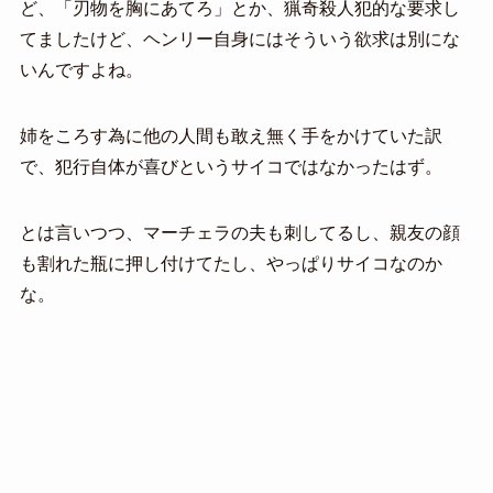
ど、「刃物を胸にあてろ」とか、猟奇殺人犯的な要求し
てましたけど、ヘンリー自身にはそういう欲求は別にな
いんですよね。
姉をころす為に他の人間も敢え無く手をかけていた訳
で、犯行自体が喜びというサイコではなかったはず。
とは言いつつ、マーチェラの夫も刺してるし、親友の顔
も割れた瓶に押し付けてたし、やっぱりサイコなのか
な。