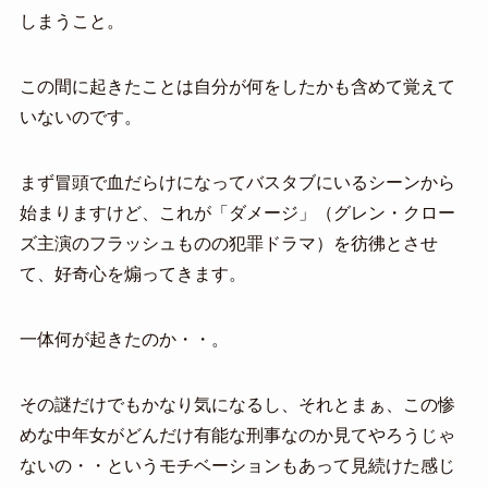
しまうこと。
この間に起きたことは自分が何をしたかも含めて覚えて
いないのです。
まず冒頭で血だらけになってバスタブにいるシーンから
始まりますけど、これが「ダメージ」（グレン・クロー
ズ主演のフラッシュものの犯罪ドラマ）を彷彿とさせ
て、好奇心を煽ってきます。
一体何が起きたのか・・。
その謎だけでもかなり気になるし、それとまぁ、この惨
めな中年女がどんだけ有能な刑事なのか見てやろうじゃ
ないの・・というモチベーションもあって見続けた感じ