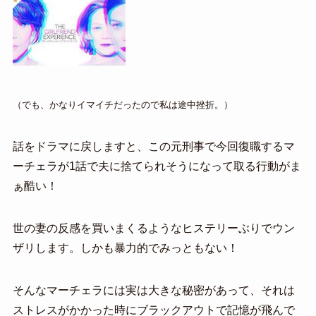
（でも、かなりイマイチだったので私は途中挫折。）
話をドラマに戻しますと、この元刑事で今回復職するマ
ーチェラが1話で夫に捨てられそうになって取る行動がま
ぁ酷い！
世の妻の反感を買いまくるようなヒステリーぶりでウン
ザリします。しかも暴力的でみっともない！
そんなマーチェラには実は大きな秘密があって、それは
ストレスがかかった時にブラックアウトで記憶が飛んで