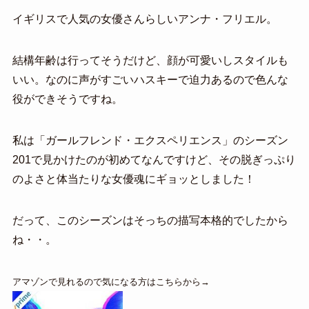
イギリスで人気の女優さんらしいアンナ・フリエル。
結構年齢は行ってそうだけど、顔が可愛いしスタイルも
いい。なのに声がすごいハスキーで迫力あるので色んな
役ができそうですね。
私は「ガールフレンド・エクスペリエンス」のシーズン
201で見かけたのが初めてなんですけど、その脱ぎっぷり
のよさと体当たりな女優魂にギョッとしました！
だって、このシーズンはそっちの描写本格的でしたから
ね・・。
アマゾンで見れるので気になる方はこちらから→