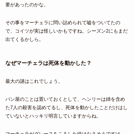
要があったのかな。
その事をマーチェラに問い詰められて嘘をついてたの
で、コイツが実は怪しいかもですね。シーズン2にもまだ
出てくるかしら。
なぜマーチェラは死体を動かした？
最大の謎はこれでしょう。
パン屋のことは置いておくとして、ヘンリーは姉を含め
た7人の殺害を認めてるし、死体を動かしたことだけはし
ていないとハッキリ明言していますからね。
マーチェラがグレースをころした線はなさそうですけ