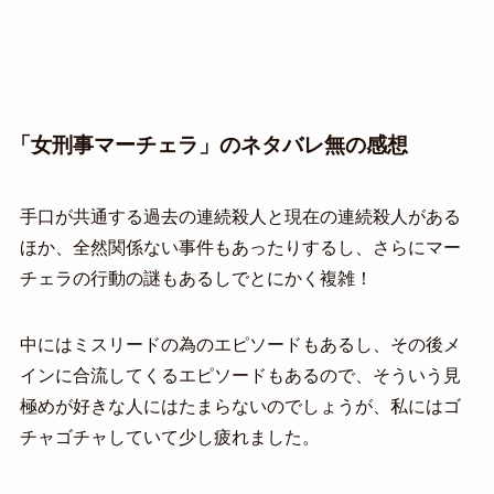
「女刑事マーチェラ」のネタバレ無の感想
手口が共通する過去の連続殺人と現在の連続殺人がある
ほか、全然関係ない事件もあったりするし、さらにマー
チェラの行動の謎もあるしでとにかく複雑！
中にはミスリードの為のエピソードもあるし、その後メ
インに合流してくるエピソードもあるので、そういう見
極めが好きな人にはたまらないのでしょうが、私にはゴ
チャゴチャしていて少し疲れました。