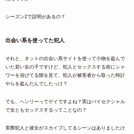
シーズン2で説明があるの？
出会い系を使ってた犯人
それと、ネットの出会い系サイトを使って小物を盗んで
いた若い女の子ですけど、犯人とセックスする前にシャ
ワーを浴びてる隙を見て、犯人が被害者から取った時計
やらを盗んだんでしたっけ？
でも、ヘンリーってゲイですよね？実はバイセクシャル
で女ともセックスするってことなの？
実際犯人と彼女がスカイプしてるシーンはありましたけ