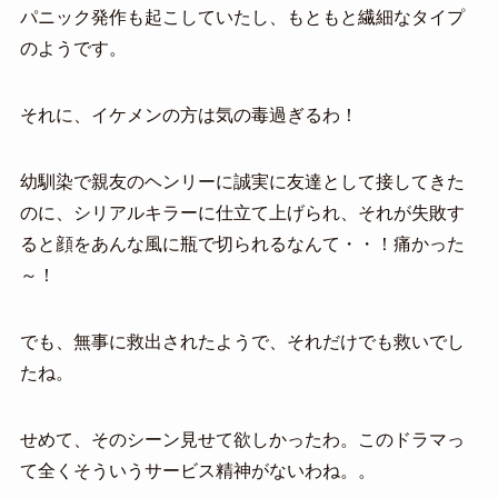
パニック発作も起こしていたし、もともと繊細なタイプ
のようです。
それに、イケメンの方は気の毒過ぎるわ！
幼馴染で親友のヘンリーに誠実に友達として接してきた
のに、シリアルキラーに仕立て上げられ、それが失敗す
ると顔をあんな風に瓶で切られるなんて・・！痛かった
～！
でも、無事に救出されたようで、それだけでも救いでし
たね。
せめて、そのシーン見せて欲しかったわ。このドラマっ
て全くそういうサービス精神がないわね。。