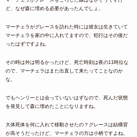
ど、なぜ森に埋める必要があったんでしょ。
マーチェラがグレースを訪れた時には彼女は生きていて
マーチェラを家の中に入れてますので、犯行はその後だ
ったはずですよね。
その時は外は明るかったけど、死亡時刻は夜の11時位な
ので、マーチェラはまた出直して来たってことなのか
な。
でもヘンリーとは会っていないはずなので、死んだ状態
を発見して森に埋めたことになりますね。
大体死体を何に入れて移動させたの？グレースは結構背
が高そうだったけど、マーチェラの方は小柄ですよね。