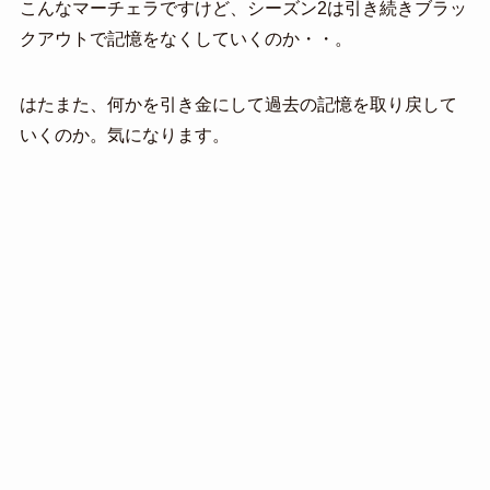
こんなマーチェラですけど、シーズン2は引き続きブラッ
クアウトで記憶をなくしていくのか・・。
はたまた、何かを引き金にして過去の記憶を取り戻して
いくのか。気になります。