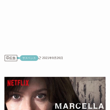
広告
2021年9月26日
サスペンス